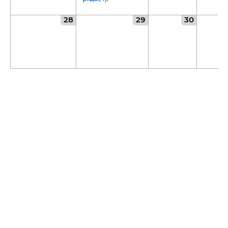
28
29
30