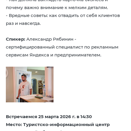
почему важно внимание к мелким деталям.
- Вредные советы: как отвадить от себя клиентов
раз и навсегда.
Спикер:
Александр Рябинин -
сертифицированный специалист по рекламным
сервисам Яндекса и предпринимателем.
Встречаемся 25 марта 2026 г. в 14:30
Место: Туристско-информационный центр