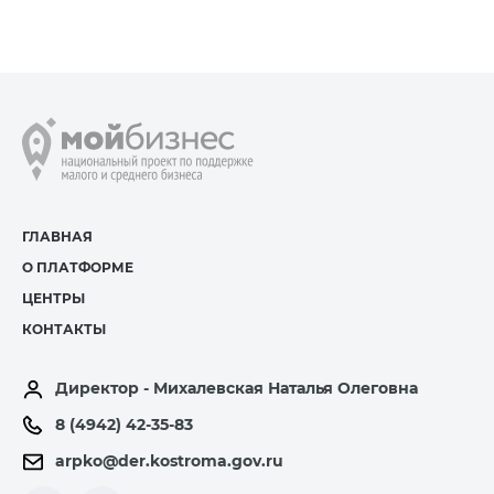
ГЛАВНАЯ
О ПЛАТФОРМЕ
ЦЕНТРЫ
КОНТАКТЫ
Директор - Михалевская Наталья Олеговна
8 (4942) 42-35-83
arpko@der.kostroma.gov.ru