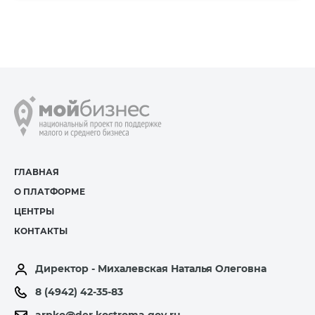
ГЛАВНАЯ
О ПЛАТФОРМЕ
ЦЕНТРЫ
КОНТАКТЫ
Директор - Михалевская Наталья Олеговна
8 (4942) 42-35-83