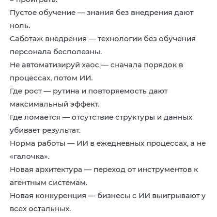
Пустое обучение — знания без внедрения дают
ноль.
Саботаж внедрения — технологии без обучения
персонала бесполезны.
Не автоматизируй хаос — сначала порядок в
процессах, потом ИИ.
Где рост — рутина и повторяемость дают
максимальный эффект.
Где ломается — отсутствие структуры и данных
убивает результат.
Норма работы — ИИ в ежедневных процессах, а не
«галочка».
Новая архитектура — переход от инструментов к
агентным системам.
Новая конкуренция — бизнесы с ИИ выигрывают у
всех остальных.