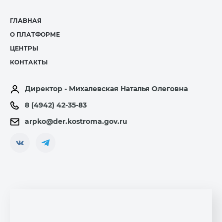
ГЛАВНАЯ
О ПЛАТФОРМЕ
ЦЕНТРЫ
КОНТАКТЫ
Директор - Михалевская Наталья Олеговна
8 (4942) 42-35-83
arpko@der.kostroma.gov.ru