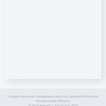
Государственная поддержка малого и среднего бизнеса.
Костромская область.
© Мой бизнес г. Кострома, 2021