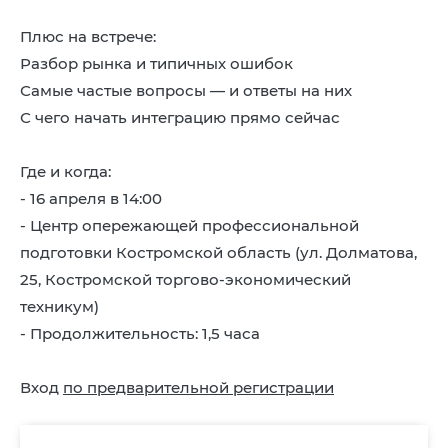
Плюс на встрече:
Разбор рынка и типичных ошибок
Самые частые вопросы — и ответы на них
С чего начать интеграцию прямо сейчас
Где и когда:
- 16 апреля в 14:00
- Центр опережающей профессиональной
подготовки Костромской область (ул. Долматова,
25, Костромской торгово-экономический
техникум)
- Продолжительность: 1,5 часа
Вход
по предварительной регистрации