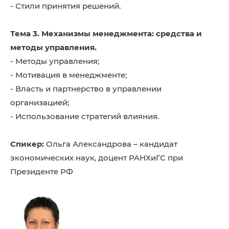
- Стили принятия решений.
Тема 3. Механизмы менеджмента: средства и
методы управления.
- Методы управления;
- Мотивация в менеджменте;
- Власть и партнерство в управлении
организацией;
- Использование стратегий влияния.
Спикер:
Ольга Александрова – кандидат
экономических наук, доцент РАНХиГС при
Президенте РФ