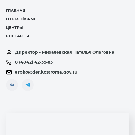
ГЛАВНАЯ
О ПЛАТФОРМЕ
ЦЕНТРЫ
КОНТАКТЫ
Директор - Михалевская Наталья Олеговна
8 (4942) 42-35-83
arpko@der.kostroma.gov.ru