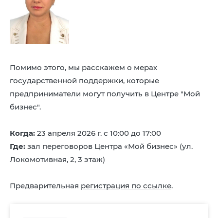
Помимо этого, мы расскажем о мерах
государственной поддержки, которые
предприниматели могут получить в Центре "Мой
бизнес".
Когда:
23 апреля 2026 г. с 10:00 до 17:00
Где:
зал переговоров Центра «Мой бизнес» (ул.
Локомотивная, 2, 3 этаж)
Предварительная
регистрация по ссылке
.