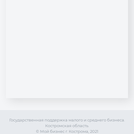
Государственная поддержка малого и среднего бизнеса.
Костромская область.
© Мой бизнес г. Кострома, 2021