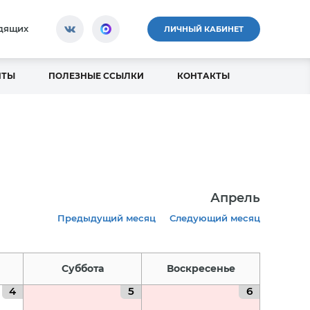
идящих
ЛИЧНЫЙ КАБИНЕТ
НТЫ
ПОЛЕЗНЫЕ ССЫЛКИ
КОНТАКТЫ
Апрель
Предыдущий месяц
Следующий месяц
Суббота
Воскресенье
4
5
6