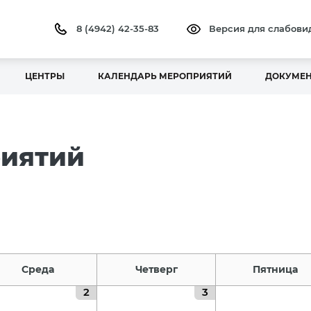
8 (4942) 42-35-83
Версия для слабов
ЦЕНТРЫ
КАЛЕНДАРЬ МЕРОПРИЯТИЙ
ДОКУМЕ
риятий
Среда
Четверг
Пятница
2
3