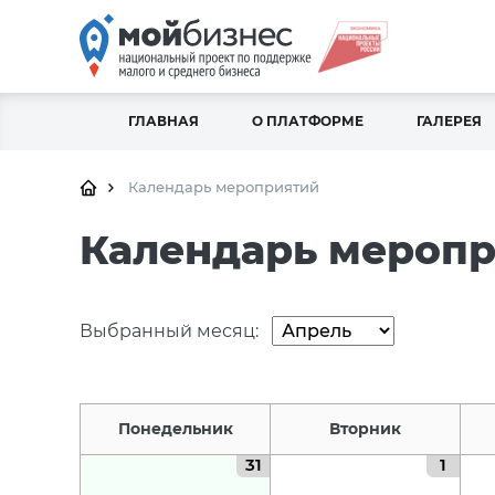
ГЛАВНАЯ
О ПЛАТФОРМЕ
ГАЛЕРЕЯ
Календарь мероприятий
Календарь мероп
Выбранный месяц:
Понедельник
Вторник
31
1