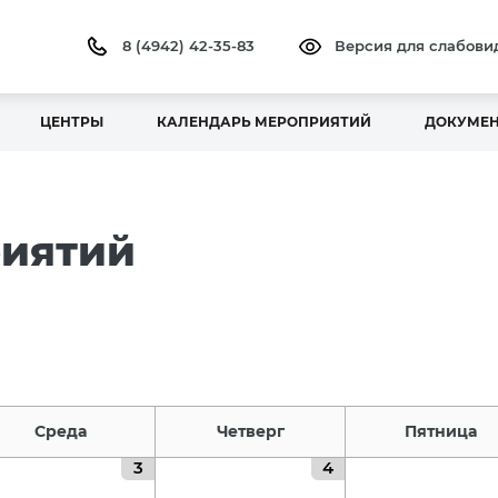
8 (4942) 42-35-83
Версия для слабов
ЦЕНТРЫ
КАЛЕНДАРЬ МЕРОПРИЯТИЙ
ДОКУМЕ
риятий
Среда
Четверг
Пятница
3
4