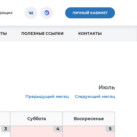
идящих
ЛИЧНЫЙ КАБИНЕТ
НТЫ
ПОЛЕЗНЫЕ ССЫЛКИ
КОНТАКТЫ
Июль
Предыдущий месяц
Следующий месяц
Суббота
Воскресенье
3
4
5