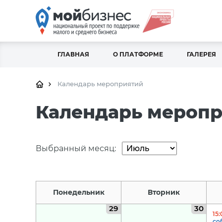
ГЛАВНАЯ
О ПЛАТФОРМЕ
ГАЛЕРЕЯ
Календарь мероприятий
Календарь мероп
Выбранный месяц:
Понедельник
Вторник
29
30
15:
со