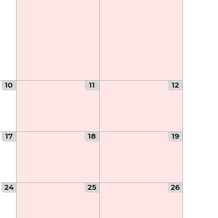
10
11
12
17
18
19
24
25
26