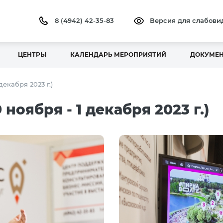
8 (4942) 42-35-83
Версия для слабов
ЦЕНТРЫ
КАЛЕНДАРЬ МЕРОПРИЯТИЙ
ДОКУМЕ
декабря 2023 г.)
ноября - 1 декабря 2023 г.)