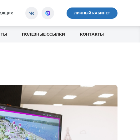
идящих
ЛИЧНЫЙ КАБИНЕТ
НТЫ
ПОЛЕЗНЫЕ ССЫЛКИ
КОНТАКТЫ