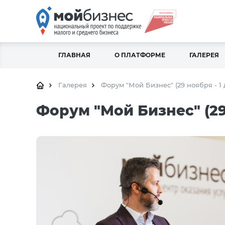
ГЛАВНАЯ
О ПЛАТФОРМЕ
ГАЛЕРЕЯ
Галерея
Форум "Мой Бизнес" (29 ноября - 1 
Форум "Мой Бизнес" (29 