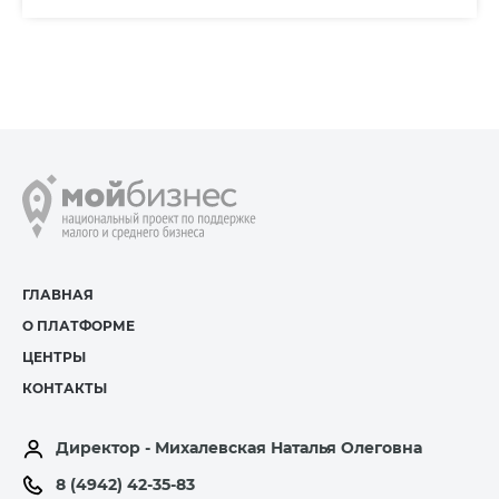
ГЛАВНАЯ
О ПЛАТФОРМЕ
ЦЕНТРЫ
КОНТАКТЫ
Директор - Михалевская Наталья Олеговна
8 (4942) 42-35-83