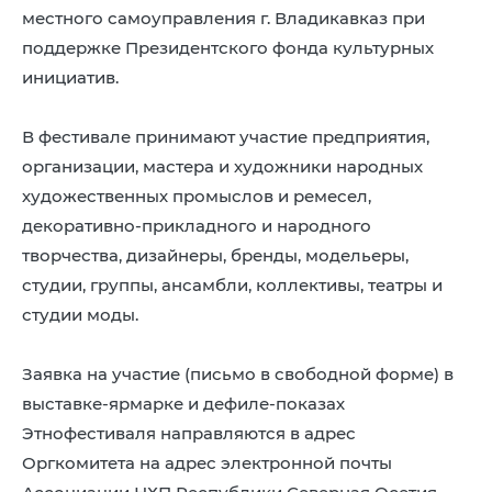
местного самоуправления г. Владикавказ при
поддержке Президентского фонда культурных
инициатив.
В фестивале принимают участие предприятия,
организации, мастера и художники народных
художественных промыслов и ремесел,
декоративно-прикладного и народного
творчества, дизайнеры, бренды, модельеры,
студии, группы, ансамбли, коллективы, театры и
студии моды.
Заявка на участие (письмо в свободной форме) в
выставке-ярмарке и дефиле-показах
Этнофестиваля направляются в адрес
Оргкомитета на адрес электронной почты