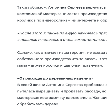
Таким образом, Антонина Сергеева вернулась
костромской мастер занимается производство
кроликов по видеороликам из интернета и об
«После этого я, также по видео научилась пря
с педалью и колесом, и стала самостоятельно 
Однако, как отмечает наша героиня, не всегда 
собственного производства что-то вязать. В э
мама – вяжет носочки и шапочки правнукам.
«От рассады до деревянных изделий»
В своей жизни Антонина Сергеева пробовала 
пыталась выращивать и продавать рассаду, но
мастерская костромичку вдохновляла. Женщи
обрабатывать дерево.