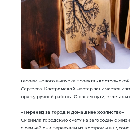
Героем нового выпуска проекта «Костромской 
Сергеева. Костромской мастер занимается изг
пряжу ручной работы. О своем пути, взлетах и
«Переезд за город и домашнее хозяйство»
Сменила городскую суету на загородную жизн
с семьей они переехали из Костромы в Сухон