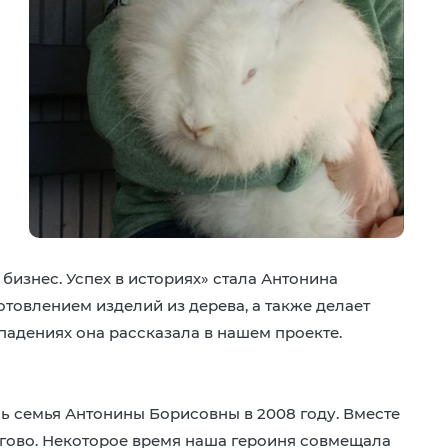
бизнес. Успех в историях» стала Антонина
отовлением изделий из дерева, а также делает
 падениях она рассказала в нашем проекте.
ь семья Антонины Борисовны в 2008 году. Вместе
огово. Некоторое время наша героиня совмещала