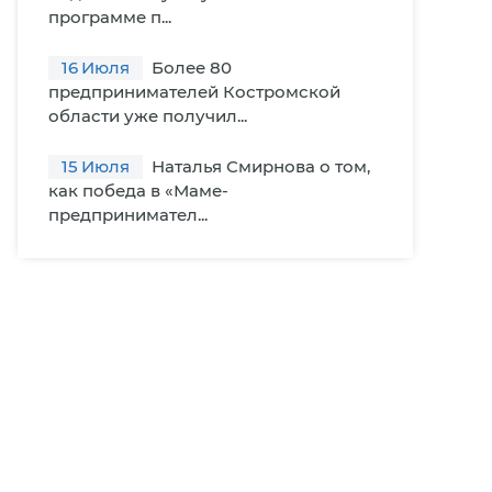
программе п...
16
Июля
Более 80
предпринимателей Костромской
области уже получил...
15
Июля
Наталья Смирнова о том,
как победа в «Маме-
предпринимател...