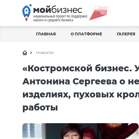
ГЛАВНАЯ
О ПЛАТФОРМЕ
ГАЛЕРЕЯ
Новости
«Костромской бизнес. У
Антонина Сергеева о 
изделиях, пуховых кро
работы