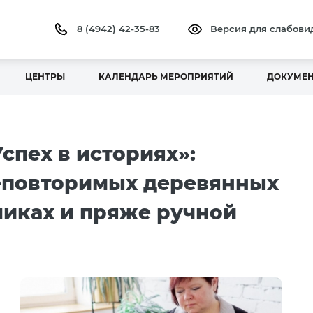
8 (4942) 42-35-83
Версия для слабов
ЦЕНТРЫ
КАЛЕНДАРЬ МЕРОПРИЯТИЙ
ДОКУМЕ
спех в историях»:
неповторимых деревянных
ликах и пряже ручной