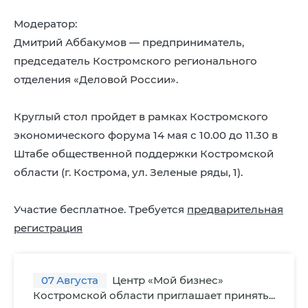
Модератор:
Дмитрий Аббакумов — предприниматель,
председатель Костромского регионального
отделения «Деловой России».
Круглый стол пройдет в рамках Костромского
экономического форума 14 мая с 10.00 до 11.30 в
Штабе общественной поддержки Костромской
области (г. Кострома, ул. Зеленые ряды, 1).
Участие бесплатное. Требуется
предварительная
регистрация
07
Августа
Центр «Мой бизнес»
Костромской области приглашает принять...