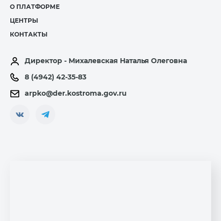
О ПЛАТФОРМЕ
ЦЕНТРЫ
КОНТАКТЫ
Директор - Михалевская Наталья Олеговна
8 (4942) 42-35-83
arpko@der.kostroma.gov.ru