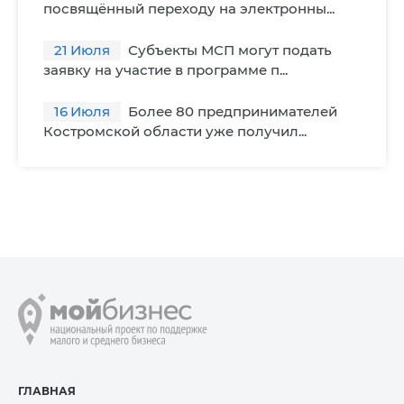
посвящённый переходу на электронны...
21
Июля
Субъекты МСП могут подать
заявку на участие в программе п...
16
Июля
Более 80 предпринимателей
Костромской области уже получил...
ГЛАВНАЯ