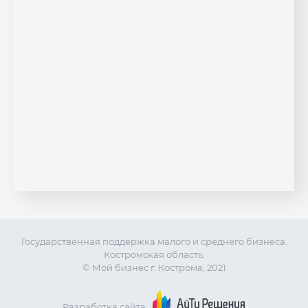
Государственная поддержка малого и среднего бизнеса.
Костромская область.
© Мой бизнес г. Кострома, 2021
Разработка сайта