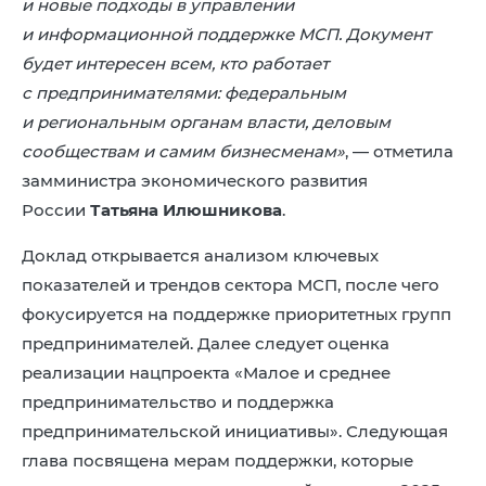
и новые подходы в управлении
и информационной поддержке МСП. Документ
будет интересен всем, кто работает
с предпринимателями: федеральным
и региональным органам власти, деловым
сообществам и самим бизнесменам»
, — отметила
замминистра экономического развития
России
Татьяна Илюшникова
.
Доклад открывается анализом ключевых
показателей и трендов сектора МСП, после чего
фокусируется на поддержке приоритетных групп
предпринимателей. Далее следует оценка
реализации нацпроекта «Малое и среднее
предпринимательство и поддержка
предпринимательской инициативы». Следующая
глава посвящена мерам поддержки, которые