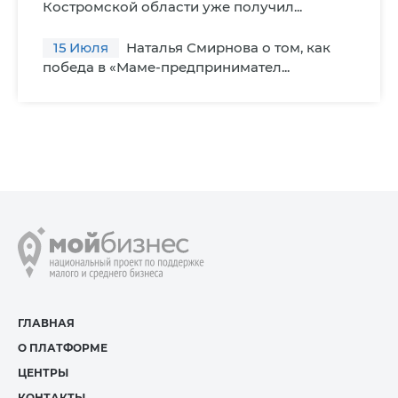
Костромской области уже получил...
15
Июля
Наталья Смирнова о том, как
победа в «Маме-предпринимател...
ГЛАВНАЯ
О ПЛАТФОРМЕ
ЦЕНТРЫ
КОНТАКТЫ