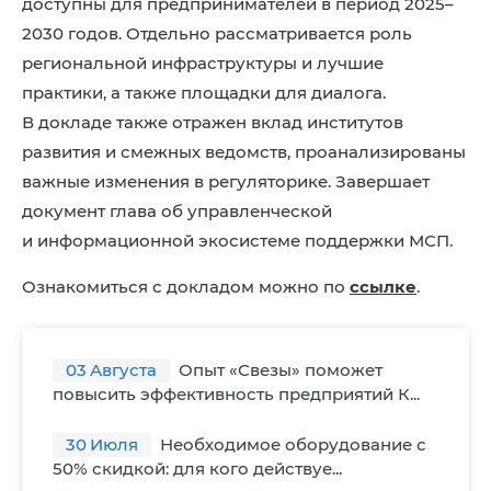
доступны для предпринимателей в период 2025–
2030 годов. Отдельно рассматривается роль
региональной инфраструктуры и лучшие
практики, а также площадки для диалога.
В докладе также отражен вклад институтов
развития и смежных ведомств, проанализированы
важные изменения в регуляторике. Завершает
документ глава об управленческой
и информационной экосистеме поддержки МСП.
Ознакомиться с докладом можно по
ссылке
.
03
Августа
Опыт «Свезы» поможет
повысить эффективность предприятий К...
30
Июля
Необходимое оборудование с
50% скидкой: для кого действуе...