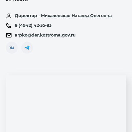
Директор - Михалевская Наталья Олеговна
8 (4942) 42-35-83
arpko@der.kostroma.gov.ru