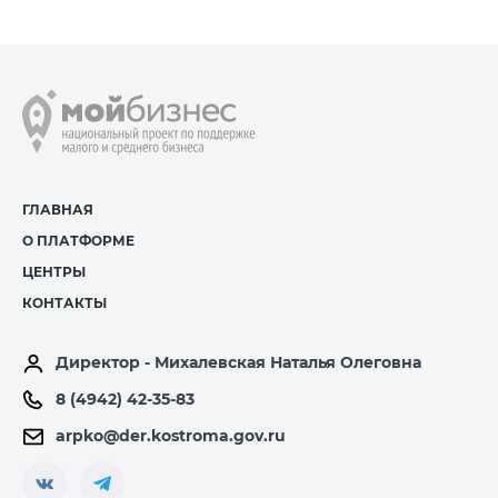
ГЛАВНАЯ
О ПЛАТФОРМЕ
ЦЕНТРЫ
КОНТАКТЫ
Директор - Михалевская Наталья Олеговна
8 (4942) 42-35-83
arpko@der.kostroma.gov.ru