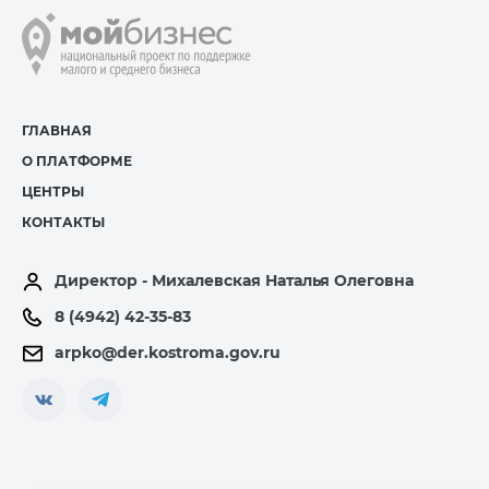
ГЛАВНАЯ
О ПЛАТФОРМЕ
ЦЕНТРЫ
КОНТАКТЫ
Директор - Михалевская Наталья Олеговна
8 (4942) 42-35-83
arpko@der.kostroma.gov.ru