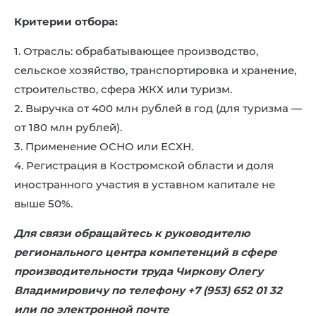
Критерии отбора:
1. Отрасль: обрабатывающее производство,
сельское хозяйство, транспортировка и хранение,
строительство, сфера ЖКХ или туризм.
2. Выручка от 400 млн рублей в год (для туризма —
от 180 млн рублей).
3. Применение ОСНО или ЕСХН.
4. Регистрация в Костромской области и доля
иностранного участия в уставном капитале не
выше 50%.
Для связи обращайтесь к руководителю
регионального центра компетенций в сфере
производительности труда Чиркову Олегу
Владимировичу по телефону +7 (953) 652 01 32
или по электронной почте