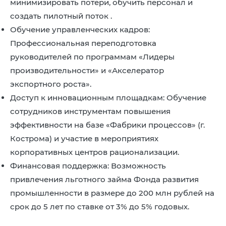
минимизировать потери, обучить персонал и
создать пилотный поток .
Обучение управленческих кадров:
Профессиональная переподготовка
руководителей по программам «Лидеры
производительности» и «Акселератор
экспортного роста».
Доступ к инновационным площадкам: Обучение
сотрудников инструментам повышения
эффективности на базе «Фабрики процессов» (г.
Кострома) и участие в мероприятиях
корпоративных центров рационализации.
Финансовая поддержка: Возможность
привлечения льготного займа Фонда развития
промышленности в размере до 200 млн рублей на
срок до 5 лет по ставке от 3% до 5% годовых.