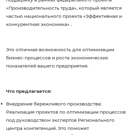
«Производительность труда», который является
частью национального проекта «Эффективная и
конкурентная экономика» .
Это отличная возможность для оптимизации
бизнес-процессов и роста экономических
показателей вашего предприятия.
Что предлагается:
Внедрение бережливого производства:
Реализация проектов по оптимизации процессов
под руководством экспертов Регионального
центра компетенций. Это поможет