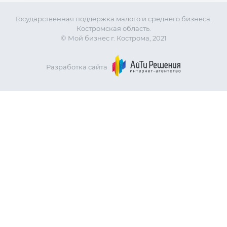
Государственная поддержка малого и среднего бизнеса.
Костромская область.
© Мой бизнес г. Кострома, 2021
Разработка сайта