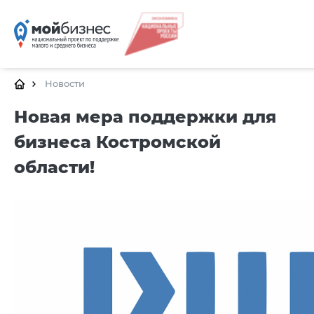
ГЛАВНАЯ
О ПЛАТФОРМЕ
Новости
ГАЛЕРЕЯ
Новая мера поддержки для
бизнеса Костромской
ЦЕНТРЫ
области!
КАЛЕНДАРЬ МЕРОПРИ
ДОКУМЕНТЫ
ПОЛЕЗНЫЕ ССЫЛК
КОНТАКТЫ