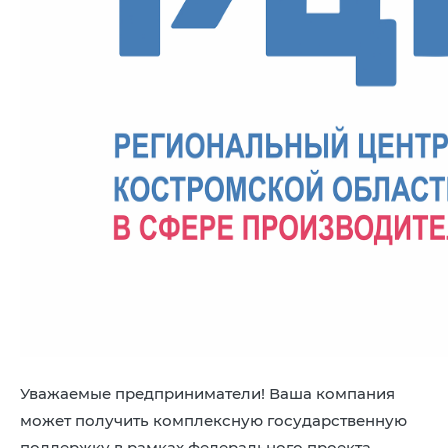
8 (4942) 42-35-83
Версия для слабов
ЛИЧНЫЙ КАБИНЕ
Уважаемые предприниматели! Ваша компания
может получить комплексную государственную
поддержку в рамках федерального проекта