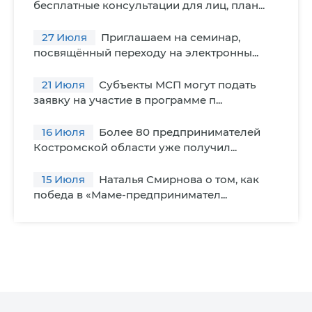
бесплатные консультации для лиц, план...
27
Июля
Приглашаем на семинар,
посвящённый переходу на электронны...
21
Июля
Субъекты МСП могут подать
заявку на участие в программе п...
16
Июля
Более 80 предпринимателей
Костромской области уже получил...
15
Июля
Наталья Смирнова о том, как
победа в «Маме-предпринимател...