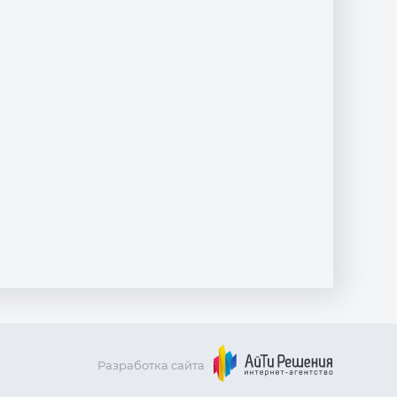
Разработка сайта