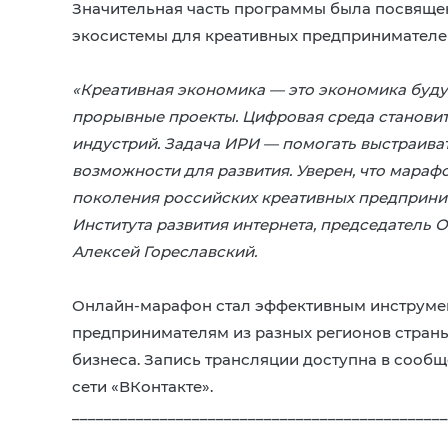
Значительная часть программы была посвящ
экосистемы для креативных предпринимателе
«Креативная экономика — это экономика буду
прорывные проекты. Цифровая среда становит
индустрий. Задача ИРИ — помогать выстраиват
возможности для развития. Уверен, что мара
поколения российских креативных предприни
Института развития интернета, председатель
Алексей Гореславский.
Онлайн-марафон стал эффективным инструмен
предпринимателям из разных регионов страны
бизнеса. Запись трансляции доступна в сообщ
сети «ВКонтакте».
_______________________________________________