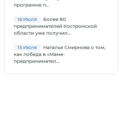
программе п...
16
Июля
Более 80
предпринимателей Костромской
области уже получил...
15
Июля
Наталья Смирнова о том,
как победа в «Маме-
предпринимател...