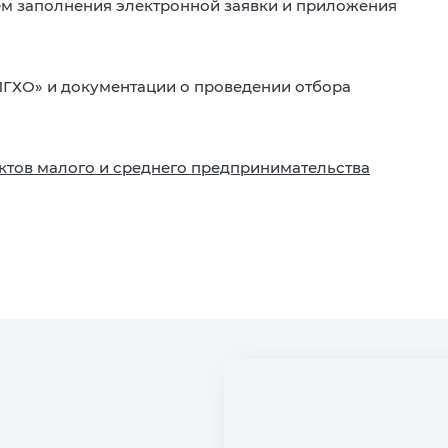
ем заполнения электронной заявки и приложения
ГХО» и документации о проведении отбора
ктов малого и среднего предпринимательства