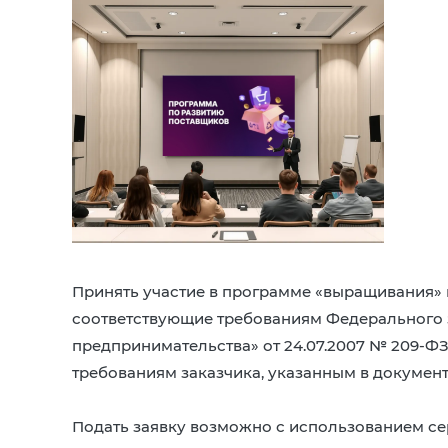
Принять участие в программе «выращивания» м
соответствующие требованиям Федерального з
предпринимательства» от 24.07.2007 № 209-Ф
требованиям заказчика, указанным в документ
Подать заявку возможно с использованием с