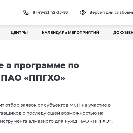
8 (4942) 42-35-83
Версия для слабов
ЦЕНТРЫ
КАЛЕНДАРЬ МЕРОПРИЯТИЙ
ДОКУМЕ
е в программе по
 ПАО «ППГХО»
ит отбор заявок от субъектов МСП на участие в
ставщиков с последующей возможностью на
инструмента алмазного для нужд ПАО «ППГХО».