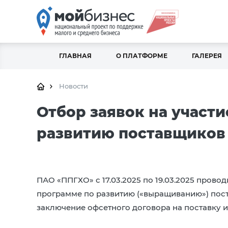
ГЛАВНАЯ
О ПЛАТФОРМЕ
ГАЛЕРЕЯ
Новости
Отбор заявок на участи
развитию поставщиков
ПАО «ППГХО» с 17.03.2025 по 19.03.2025 провод
программе по развитию («выращиванию») по
заключение офсетного договора на поставку 