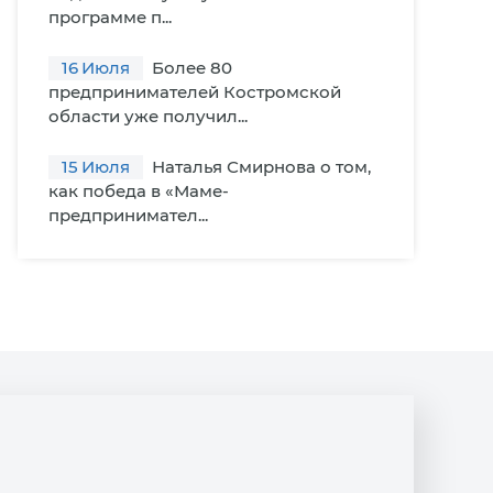
программе п...
16
Июля
Более 80
предпринимателей Костромской
области уже получил...
15
Июля
Наталья Смирнова о том,
как победа в «Маме-
предпринимател...