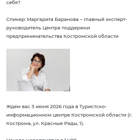
себя?
Спикер: Маргарита Баранова – главный эксперт-
руководитель Центра поддержки
предпринимательства Костромской области
Ждем вас 3 июня 2026 года в Туристско-
информационном центре Костромской области (г.
Кострома, ул. Красные Ряды, 1).