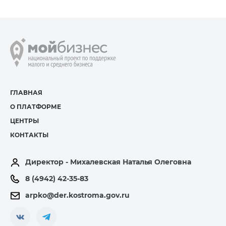
ГЛАВНАЯ
О ПЛАТФОРМЕ
ЦЕНТРЫ
КОНТАКТЫ
Директор - Михалевская Наталья Олеговна
8 (4942) 42-35-83
arpko@der.kostroma.gov.ru