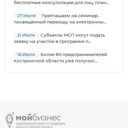
бесплатные консультации для лиц, план...
27
Июля
Приглашаем на семинар,
посвящённый переходу на электронны...
21
Июля
Субъекты МСП могут подать
заявку на участие в программе п...
16
Июля
Более 80 предпринимателей
Костромской области уже получил...