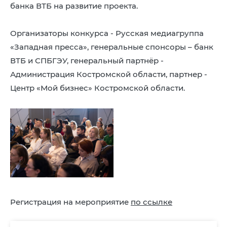
банка ВТБ на развитие проекта.
Организаторы конкурса - Русская медиагруппа
«Западная пресса», генеральные спонсоры – банк
ВТБ и СПБГЭУ, генеральный партнёр -
Администрация Костромской области, партнер -
Центр «Мой бизнес» Костромской области.
Регистрация на мероприятие
по ссылке