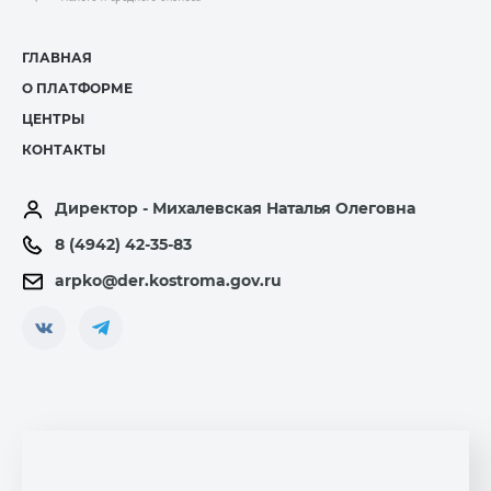
ГЛАВНАЯ
О ПЛАТФОРМЕ
ЦЕНТРЫ
КОНТАКТЫ
Директор - Михалевская Наталья Олеговна
8 (4942) 42-35-83
arpko@der.kostroma.gov.ru