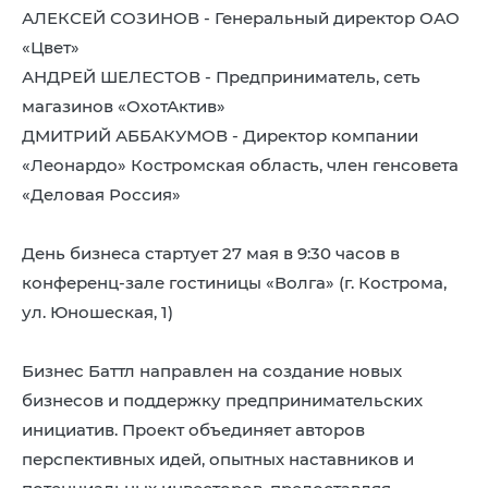
АЛЕКСЕЙ СОЗИНОВ - Генеральный директор ОАО
«Цвет»
АНДРЕЙ ШЕЛЕСТОВ - Предприниматель, сеть
магазинов «ОхотАктив»
ДМИТРИЙ АББАКУМОВ - Директор компании
«Леонардо» Костромская область, член генсовета
«Деловая Россия»
День бизнеса стартует 27 мая в 9:30 часов в
конференц-зале гостиницы «Волга» (г. Кострома,
ул. Юношеская, 1)
Бизнес Баттл направлен на создание новых
бизнесов и поддержку предпринимательских
инициатив. Проект объединяет авторов
перспективных идей, опытных наставников и