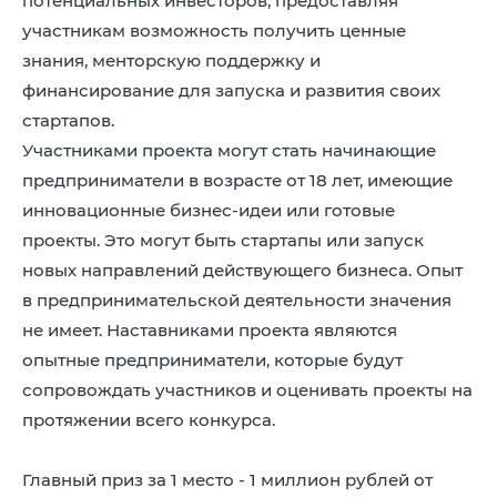
потенциальных инвесторов, предоставляя
участникам возможность получить ценные
знания, менторскую поддержку и
финансирование для запуска и развития своих
стартапов.
Участниками проекта могут стать начинающие
предприниматели в возрасте от 18 лет, имеющие
инновационные бизнес-идеи или готовые
проекты. Это могут быть стартапы или запуск
новых направлений действующего бизнеса. Опыт
в предпринимательской деятельности значения
не имеет. Наставниками проекта являются
опытные предприниматели, которые будут
сопровождать участников и оценивать проекты на
протяжении всего конкурса.
Главный приз за 1 место - 1 миллион рублей от