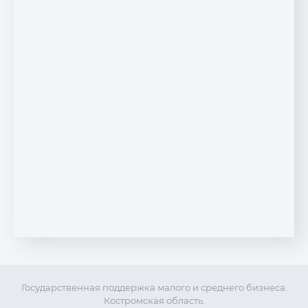
Государственная поддержка малого и среднего бизнеса.
Костромская область.