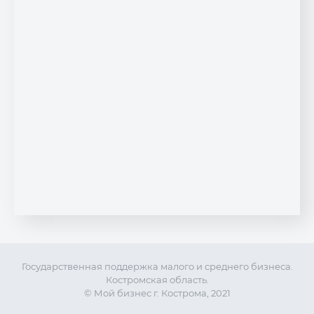
Государственная поддержка малого и среднего бизнеса.
Костромская область.
© Мой бизнес г. Кострома, 2021