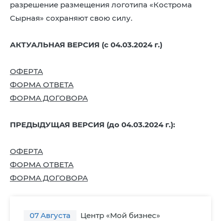
разрешение размещения логотипа «Кострома
Сырная» сохраняют свою силу.
АКТУАЛЬНАЯ ВЕРСИЯ (с 04.03.2024 г.)
ОФЕРТА
ФОРМА ОТВЕТА
ФОРМА ДОГОВОРА
ПРЕДЫДУЩАЯ ВЕРСИЯ (до 04.03.2024 г.):
ОФЕРТА
ФОРМА ОТВЕТА
ФОРМА ДОГОВОРА
07
Августа
Центр «Мой бизнес»