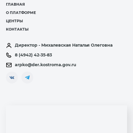
ГЛАВНАЯ
О ПЛАТФОРМЕ
ЦЕНТРЫ
КОНТАКТЫ
Директор - Михалевская Наталья Олеговна
8 (4942) 42-35-83
arpko@der.kostroma.gov.ru