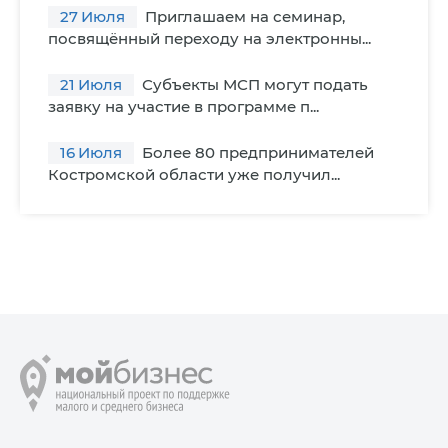
27
Июля
Приглашаем на семинар,
посвящённый переходу на электронны...
21
Июля
Субъекты МСП могут подать
заявку на участие в программе п...
16
Июля
Более 80 предпринимателей
Костромской области уже получил...