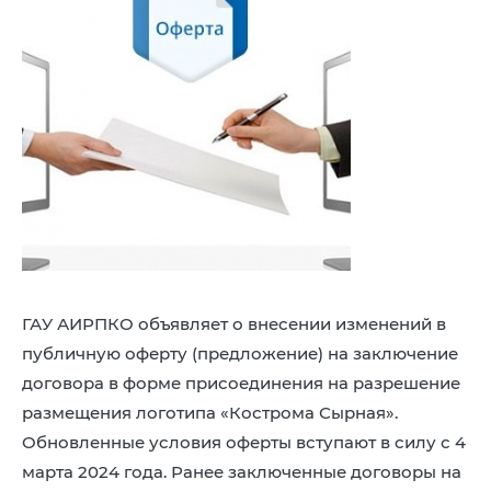
8 (4942) 42-35-83
Версия для слабовидящих
ЛИЧНЫЙ КАБИНЕТ
ГАУ АИРПКО объявляет о внесении изменений в
публичную оферту (предложение) на заключение
договора в форме присоединения на разрешение
размещения логотипа «Кострома Сырная».
Обновленные условия оферты вступают в силу с 4
марта 2024 года. Ранее заключенные договоры на