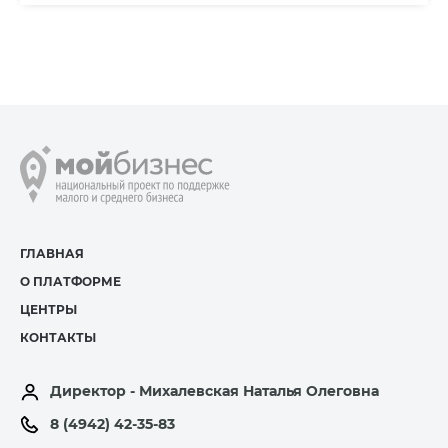
ГЛАВНАЯ
О ПЛАТФОРМЕ
ЦЕНТРЫ
КОНТАКТЫ
Директор - Михалевская Наталья Олеговна
8 (4942) 42-35-83