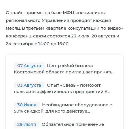
Онлайн-приемы на базе МФЦ специалисты
регионального Управления проводят каждый
месяц. В третьем квартале консультации по видео-
конференц-связи состоятся 23 июля, 20 августа и
24 сентября с 14:00 до 16:00.
07
Августа
Центр «Мой бизнес»
Костромской области приглашает принять...
03
Августа
Опыт «Свезы» поможет
повысить эффективность предприятий К...
30
Июля
Необходимое оборудование с
50% скидкой: для кого действуе...
29
Июля
Обязательное применение