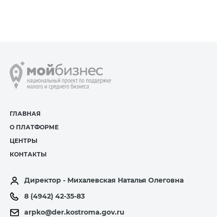
ГЛАВНАЯ
О ПЛАТФОРМЕ
ЦЕНТРЫ
КОНТАКТЫ
Директор - Михалевская Наталья Олеговна
8 (4942) 42-35-83
arpko@der.kostroma.gov.ru