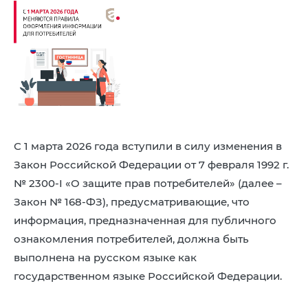
8 (4942) 42-35-83
Версия для слабовидящих
ЛИЧНЫЙ КАБИНЕТ
С 1 марта 2026 года вступили в силу изменения в
Закон Российской Федерации от 7 февраля 1992 г.
№ 2300-I «О защите прав потребителей» (далее –
Закон № 168-ФЗ), предусматривающие, что
информация, предназначенная для публичного
ознакомления потребителей, должна быть
выполнена на русском языке как
государственном языке Российской Федерации.