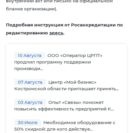
внутренний акт или письмо на официальном
бланке организации).
Подробная инструкция от Росаккредитации по
редактированию
здесь
.
10
Августа
ООО «Оператор ЦРПТ»
продлил программу поддержки
производи...
07
Августа
Центр «Мой бизнес»
Костромской области приглашает принять...
03
Августа
Опыт «Свезы» поможет
повысить эффективность предприятий К...
30
Июля
Необходимое оборудование с
50% скидкой: для кого действуе...