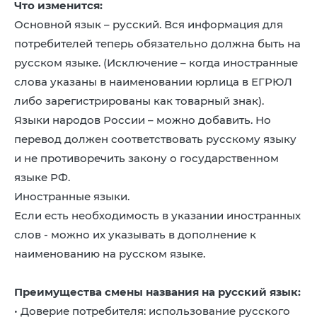
Что изменится:
Основной язык – русский. Вся информация для
потребителей теперь обязательно должна быть на
русском языке. (Исключение – когда иностранные
слова указаны в наименовании юрлица в ЕГРЮЛ
либо зарегистрированы как товарный знак).
Языки народов России – можно добавить. Но
перевод должен соответствовать русскому языку
и не противоречить закону о государственном
языке РФ.
Иностранные языки.
Если есть необходимость в указании иностранных
слов - можно их указывать в дополнение к
наименованию на русском языке.
Преимущества смены названия на русский язык:
• Доверие потребителя: использование русского