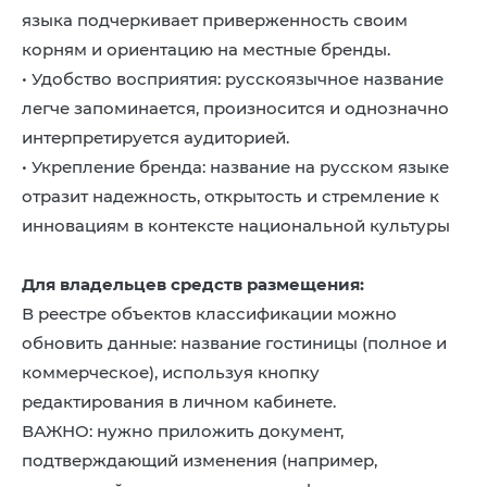
языка подчеркивает приверженность своим
корням и ориентацию на местные бренды.
• Удобство восприятия: русскоязычное название
легче запоминается, произносится и однозначно
интерпретируется аудиторией.
• Укрепление бренда: название на русском языке
отразит надежность, открытость и стремление к
инновациям в контексте национальной культуры
Для владельцев средств размещения:
В реестре объектов классификации можно
обновить данные: название гостиницы (полное и
коммерческое), используя кнопку
редактирования в личном кабинете.
ВАЖНО: нужно приложить документ,
подтверждающий изменения (например,