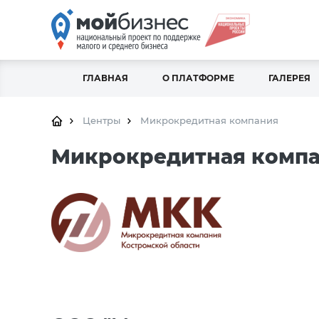
ГЛАВНАЯ
О ПЛАТФОРМЕ
ГАЛЕРЕЯ
Центры
Микрокредитная компания
Микрокредитная комп