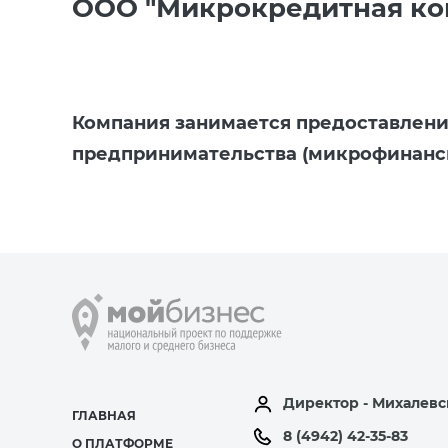
ООО "Микрокредитная ком
Компания занимается предоставлени
предпринимательства (микрофинанс
Директор - Михалевс
ГЛАВНАЯ
8 (4942) 42-35-83
О ПЛАТФОРМЕ