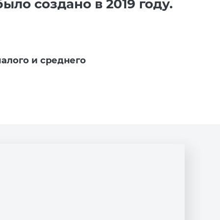
ло создано в 2019 году.
алого и среднего