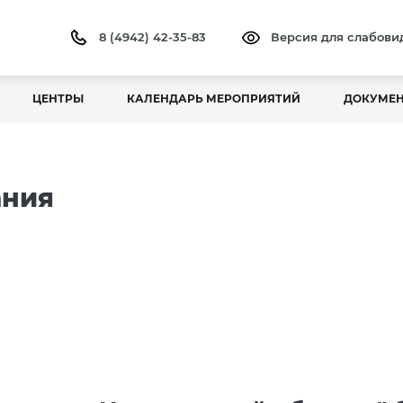
8 (4942) 42-35-83
Версия для слабов
ЦЕНТРЫ
КАЛЕНДАРЬ МЕРОПРИЯТИЙ
ДОКУМЕ
ания