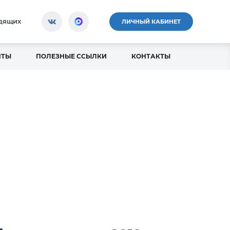
идящих
ЛИЧНЫЙ КАБИНЕТ
НТЫ
ПОЛЕЗНЫЕ ССЫЛКИ
КОНТАКТЫ