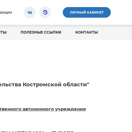
идящих
ЛИЧНЫЙ КАБИНЕТ
НТЫ
ПОЛЕЗНЫЕ ССЫЛКИ
КОНТАКТЫ
ельства Костромской области"
рственного автономного учреждения