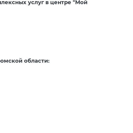
лексных услуг в центре "Мой
омской области: