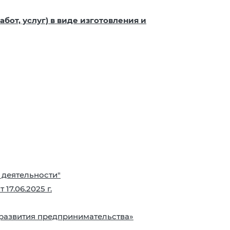
бот, услуг) в виде изготовления и
 деятельности"
7.06.2025 г.
развития предпринимательства»