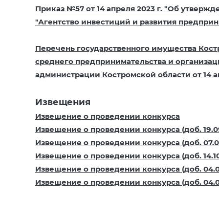
Приказ №57 от 14 апреля 2023 г. "Об утвер
"Агентство инвестиций и развития предпри
Перечень государственного имущества Костр
среднего предпринимательства и организа
администрации Костромской области от 14 авг
Извещения
Извещение о проведении конкурса
Извещение о проведении конкурса (доб. 19.09
Извещение о проведении конкурса (доб. 07.05
Извещение о проведении конкурса (доб. 14.10.
Извещение о проведении конкурса (доб. 04.03
Извещение о проведении конкурса (доб. 04.08