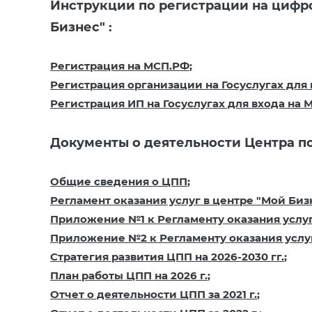
Инструкции по регистрации на цифр
Бизнес" :
Регистрация на МСП.РФ
;
Регистрация организации на Госуслугах для
Регистрация ИП на Госуслугах для входа на
Документы о деятельности Центра п
Общие сведения о ЦПП
;
Регламент оказания услуг в центре "Мой Биз
Приложение №1 к Регламенту оказания услуг
Приложение №2 к Регламенту оказания услуг
Стратегия развития ЦПП на 2026-2030 гг.
;
План работы ЦПП на 2026 г.
;
Отчет о деятельности ЦПП за 2021 г.
;