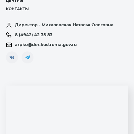
ЦЕНТРЫ
КОНТАКТЫ
Директор - Михалевская Наталья Олеговна
8 (4942) 42-35-83
arpko@der.kostroma.gov.ru