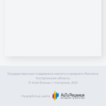
Государственная поддержка малого и среднего бизнеса.
Костромская область.
© Мой бизнес г. Кострома, 2021
Разработка сайта