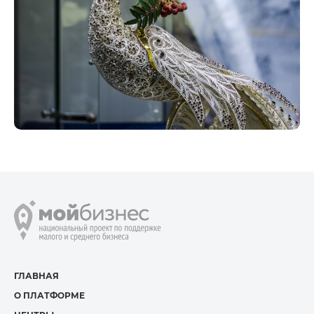
ГЛАВНАЯ
О ПЛАТФОРМЕ