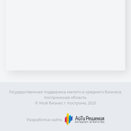
Государственная поддержка малого и среднего бизнеса.
Костромская область.
© Мой бизнес г. Кострома, 2021
Разработка сайта