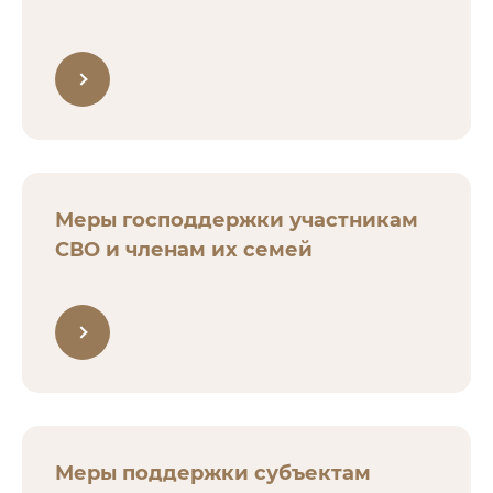
Меры господдержки участникам
СВО и членам их семей
Меры поддержки субъектам