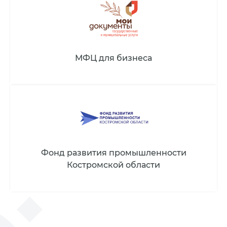
МФЦ для бизнеса
Фонд развития промышленности
Костромской области