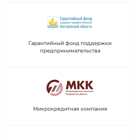
Гарантийный фонд поддержки
предпринимательства
Микрокредитная компания