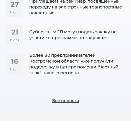
Приглашаем на семинар, посвящённый
27
переходу на электронные транспортные
накладные
Июля
21
Субъекты МСП могут подать заявку на
участие в программе по закупкам
Июля
Более 80 предпринимателей
16
Костромской области уже получили
поддержку в Центре помощи "Честный
Июля
знак" нашего региона
Все новости