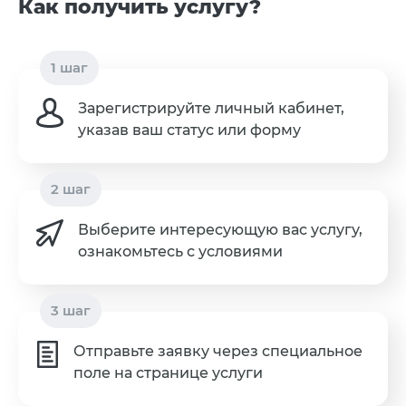
Как получить услугу?
Зарегистрируйте личный кабинет,
указав ваш статус или форму
Выберите интересующую вас услугу,
ознакомьтесь с условиями
Отправьте заявку через специальное
поле на странице услуги