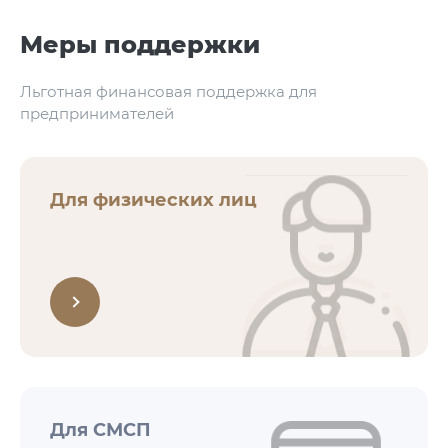
Меры поддержки
Льготная финансовая поддержка для
предпринимателей
Для физических лиц
Для СМСП