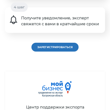
Получите уведомление, эксперт
свяжется с вами в кратчайшие сроки
ЗАРЕГИСТРИРОВАТЬСЯ
Центр поддержки экспорта