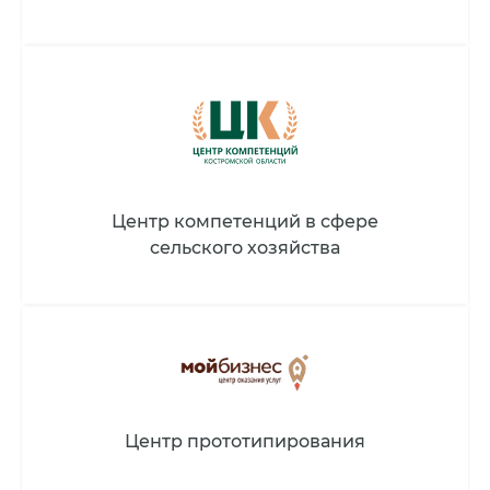
Центр компетенций в сфере
сельского хозяйства
Центр прототипирования