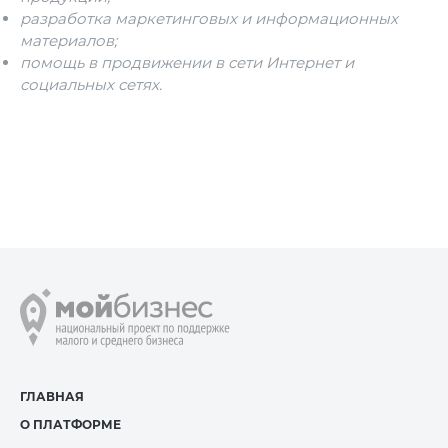
разработка маркетинговых и информационных
материалов;
помощь в продвижении в сети Интернет и
социальных сетях.
ГЛАВНАЯ
О ПЛАТФОРМЕ