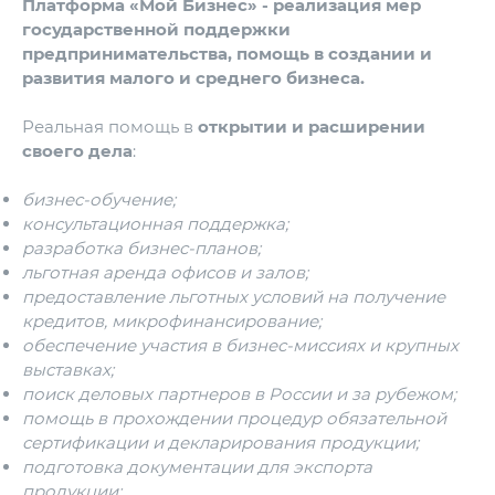
Платформа «Мой Бизнес» - реализация мер
государственной поддержки
предпринимательства, помощь в создании и
развития малого и среднего бизнеса.
Реальная помощь в
открытии и расширении
своего дела
:
бизнес-обучение;
консультационная поддержка;
разработка бизнес-планов;
льготная аренда офисов и залов;
предоставление льготных условий на получение
кредитов, микрофинансирование;
обеспечение участия в бизнес-миссиях и крупных
выставках;
поиск деловых партнеров в России и за рубежом;
помощь в прохождении процедур обязательной
сертификации и декларирования продукции;
подготовка документации для экспорта
продукции;