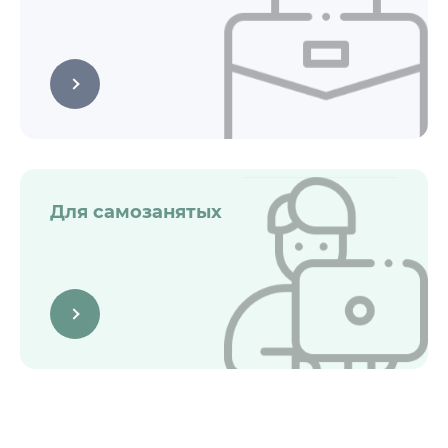
Для самозанятых