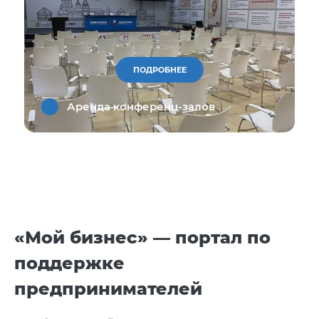
ПОДРОБНЕЕ
Аренда конференц-залов
«Мой бизнес» — портал по
поддержке
предпринимателей