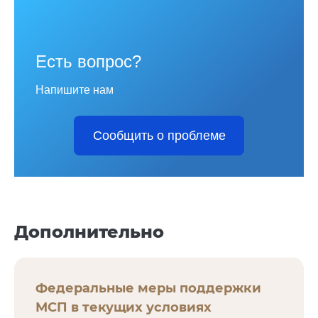
Есть вопрос?
Напишите нам
Сообщить о проблеме
Дополнительно
Федеральные меры поддержки
МСП в текущих условиях