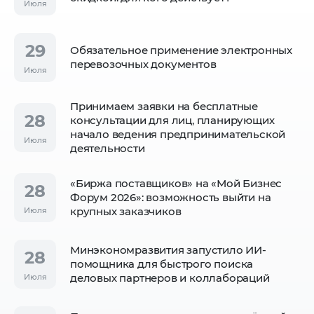
Июля
29
Обязательное применение электронных
перевозочных документов
Июля
Принимаем заявки на бесплатные
28
консультации для лиц, планирующих
начало ведения предпринимательской
Июля
деятельности
«Биржа поставщиков» на «Мой Бизнес
28
Форум 2026»: возможность выйти на
крупных заказчиков
Июля
Минэкономразвития запустило ИИ-
28
помощника для быстрого поиска
деловых партнеров и коллабораций
Июля