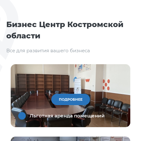
Бизнес Центр Костромской
области
Все для развития вашего бизнеса
ПОДРОБНЕЕ
Льготная аренда помещений