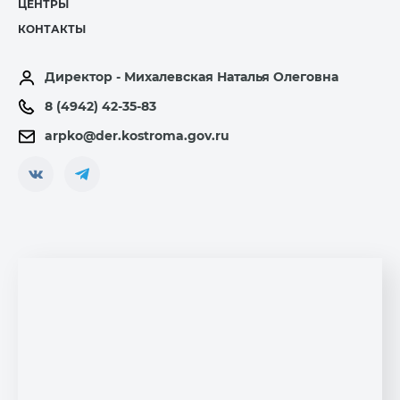
ЦЕНТРЫ
КОНТАКТЫ
Директор - Михалевская Наталья Олеговна
8 (4942) 42-35-83
arpko@der.kostroma.gov.ru