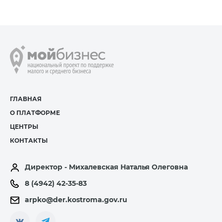
8 (4942) 42-35-83
Версия для слабовидящих
ЛИЧНЫЙ КАБИНЕТ
ГЛАВНАЯ
О ПЛАТФОРМЕ
ЦЕНТРЫ
КОНТАКТЫ
Директор - Михалевская Наталья Олеговна
8 (4942) 42-35-83
arpko@der.kostroma.gov.ru