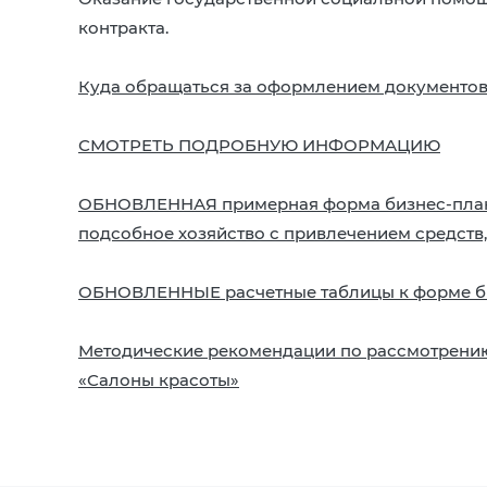
контракта.
Куда обращаться за оформлением документов
СМОТРЕТЬ ПОДРОБНУЮ ИНФОРМАЦИЮ
ОБНОВЛЕННАЯ примерная форма бизнес-плана
подсобное хозяйство с привлечением средств
ОБНОВЛЕННЫЕ расчетные таблицы к форме б
Методические рекомендации по рассмотрению
«Салоны красоты»