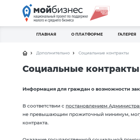
ГЛАВНАЯ
О ПЛАТФОРМЕ
ГАЛЕРЕЯ
Дополнительно
Социальные контракты
Социальные контракты
Информация для граждан о возможности за
В соответствии с
постановлением Администрац
не превышающим прожиточный минимум, могут
контракта.
Оказание государственной социальной помощ