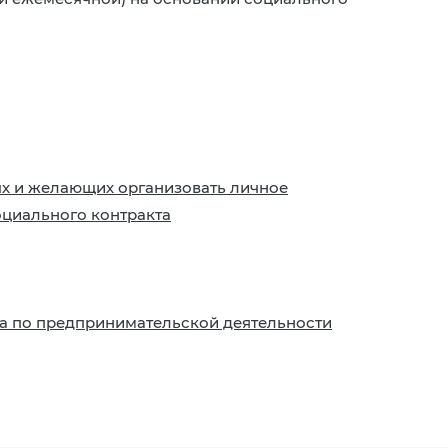
х и желающих организовать личное
оциального контракта
а по предпринимательской деятельности