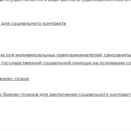
 для социального контракта
 для индивидуальных предпринимателей, самозаняты
, государственной социальной помощи на основании с
изнес-плана
 бизнес-планов для заключения социального контракт