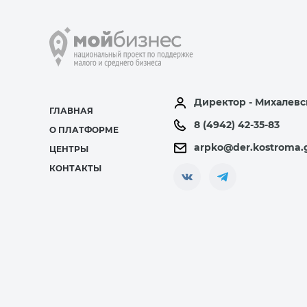
Директор - Михалевс
ГЛАВНАЯ
8 (4942) 42-35-83
О ПЛАТФОРМЕ
arpko@der.kostroma.
ЦЕНТРЫ
КОНТАКТЫ