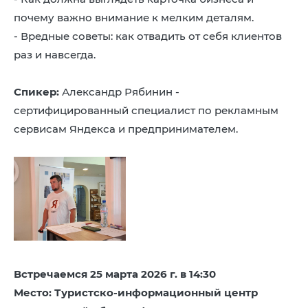
почему важно внимание к мелким деталям.
- Вредные советы: как отвадить от себя клиентов
раз и навсегда.
Спикер:
Александр Рябинин -
сертифицированный специалист по рекламным
сервисам Яндекса и предпринимателем.
Встречаемся 25 марта 2026 г. в 14:30
Место: Туристско-информационный центр