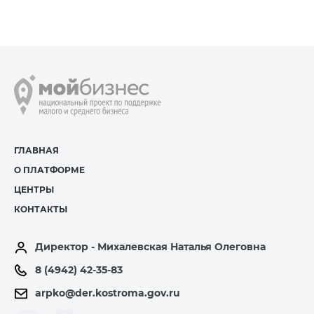
ГЛАВНАЯ
О ПЛАТФОРМЕ
ЦЕНТРЫ
КОНТАКТЫ
Директор - Михалевская Наталья Олеговна
8 (4942) 42-35-83
arpko@der.kostroma.gov.ru