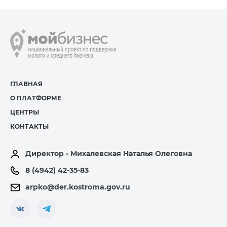
ГЛАВНАЯ
О ПЛАТФОРМЕ
ЦЕНТРЫ
КОНТАКТЫ
Директор - Михалевская Наталья Олеговна
8 (4942) 42-35-83
arpko@der.kostroma.gov.ru