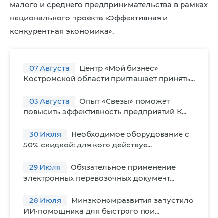
малого и среднего предпринимательства в рамках
национального проекта «Эффективная и
конкурентная экономика».
07
Августа
Центр «Мой бизнес»
Костромской области приглашает принять...
03
Августа
Опыт «Свезы» поможет
повысить эффективность предприятий К...
30
Июля
Необходимое оборудование с
50% скидкой: для кого действуе...
29
Июля
Обязательное применение
электронных перевозочных документ...
28
Июля
Минэкономразвития запустило
ИИ-помощника для быстрого пои...