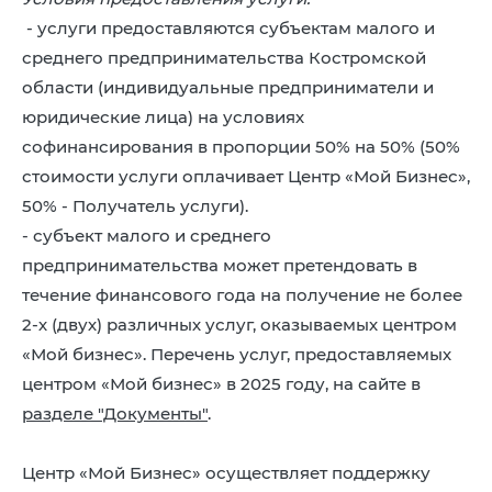
- услуги предоставляются субъектам малого и
среднего предпринимательства Костромской
области (индивидуальные предприниматели и
юридические лица) на условиях
софинансирования в пропорции 50% на 50% (50%
стоимости услуги оплачивает Центр «Мой Бизнес»,
50% - Получатель услуги).
- субъект малого и среднего
предпринимательства может претендовать в
течение финансового года на получение не более
2-х (двух) различных услуг, оказываемых центром
«Мой бизнес». Перечень услуг, предоставляемых
центром «Мой бизнес» в 2025 году, на сайте в
разделе "Документы"
.
Центр «Мой Бизнес» осуществляет поддержку