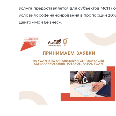
Услуга предоставляется для субъектов МСП (ю
условиях софинансирования в пропорции 20% н
Центр «Мой Бизнес».