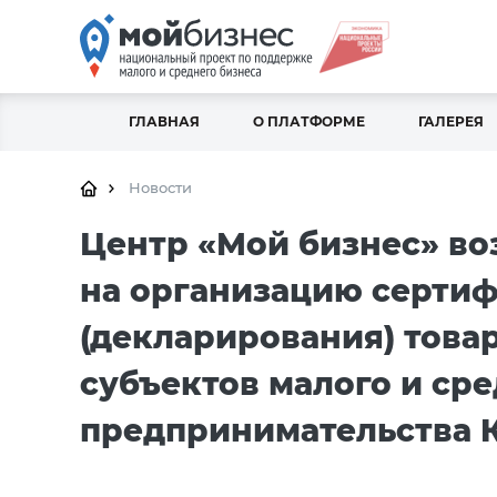
ГЛАВНАЯ
О ПЛАТФОРМЕ
ГАЛЕРЕЯ
Новости
Центр «Мой бизнес» во
на организацию серти
(декларирования) товар
субъектов малого и ср
предпринимательства 