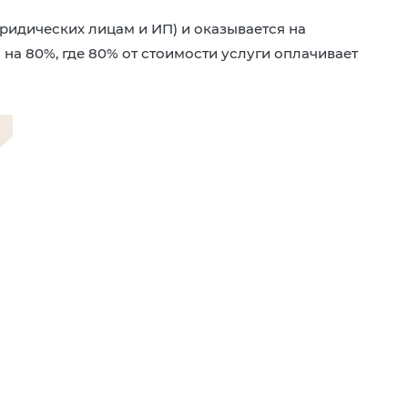
ридических лицам и ИП) и оказывается на
а 80%, где 80% от стоимости услуги оплачивает