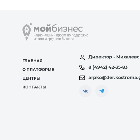
Директор - Михалевс
ГЛАВНАЯ
8 (4942) 42-35-83
О ПЛАТФОРМЕ
arpko@der.kostroma.
ЦЕНТРЫ
КОНТАКТЫ