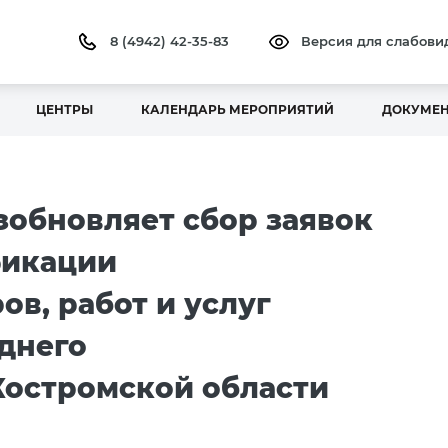
8 (4942) 42-35-83
Версия для слабов
ЦЕНТРЫ
КАЛЕНДАРЬ МЕРОПРИЯТИЙ
ДОКУМЕ
зобновляет сбор заявок
фикации
ов, работ и услуг
еднего
Костромской области