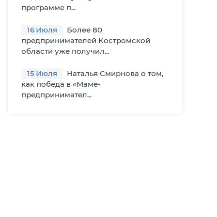
программе п...
16
Июля
Более 80
предпринимателей Костромской
области уже получил...
15
Июля
Наталья Смирнова о том,
как победа в «Маме-
предпринимател...