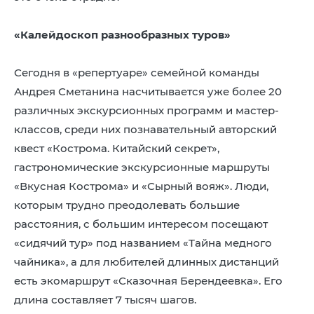
«Калейдоскоп разнообразных туров»
Сегодня в «репертуаре» семейной команды
Андрея Сметанина насчитывается уже более 20
различных экскурсионных программ и мастер-
классов, среди них познавательный авторский
квест «Кострома. Китайский секрет»,
гастрономические экскурсионные маршруты
«Вкусная Кострома» и «Сырный вояж». Люди,
которым трудно преодолевать большие
расстояния, с большим интересом посещают
«сидячий тур» под названием «Тайна медного
чайника», а для любителей длинных дистанций
есть экомаршрут «Сказочная Берендеевка». Его
длина составляет 7 тысяч шагов.