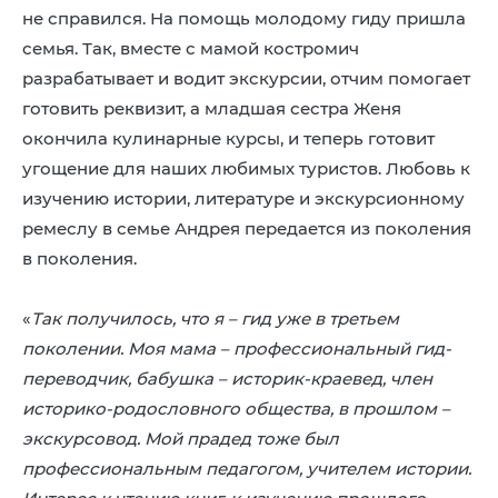
не справился. На помощь молодому гиду пришла
семья. Так, вместе с мамой костромич
разрабатывает и водит экскурсии, отчим помогает
готовить реквизит, а младшая сестра Женя
окончила кулинарные курсы, и теперь готовит
угощение для наших любимых туристов. Любовь к
изучению истории, литературе и экскурсионному
ремеслу в семье Андрея передается из поколения
в поколения.
«
Так получилось, что я – гид уже в третьем
поколении. Моя мама – профессиональный гид-
переводчик, бабушка – историк-краевед, член
историко-родословного общества, в прошлом –
экскурсовод. Мой прадед тоже был
профессиональным педагогом, учителем истории.