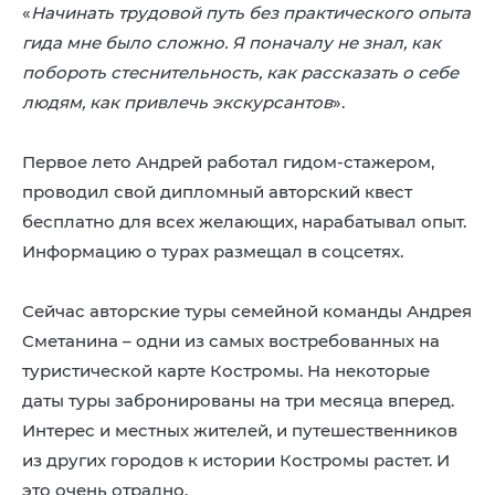
«
Начинать трудовой путь без практического опыта
гида мне было сложно. Я поначалу не знал, как
побороть стеснительность, как рассказать о себе
людям, как привлечь экскурсантов
».
Первое лето Андрей работал гидом-стажером,
проводил свой дипломный авторский квест
бесплатно для всех желающих, нарабатывал опыт.
Информацию о турах размещал в соцсетях.
Сейчас авторские туры семейной команды Андрея
Сметанина – одни из самых востребованных на
туристической карте Костромы. На некоторые
даты туры забронированы на три месяца вперед.
Интерес и местных жителей, и путешественников
из других городов к истории Костромы растет. И
это очень отрадно.