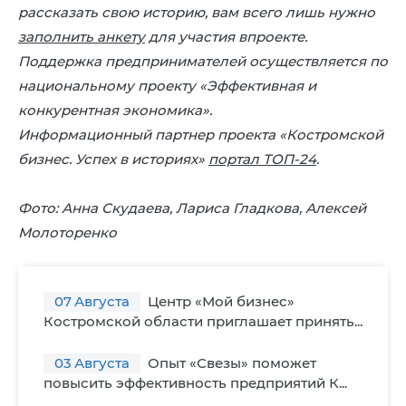
рассказать свою историю, вам всего лишь нужно
заполнить анкету
для участия впроекте.
Поддержка предпринимателей осуществляется по
национальному проекту «Эффективная и
конкурентная экономика».
Информационный партнер проекта «Костромской
бизнес. Успех в историях»
портал ТОП-24
.
Фото: Анна Скудаева, Лариса Гладкова, Алексей
Молоторенко
07
Августа
Центр «Мой бизнес»
Костромской области приглашает принять...
03
Августа
Опыт «Свезы» поможет
повысить эффективность предприятий К...