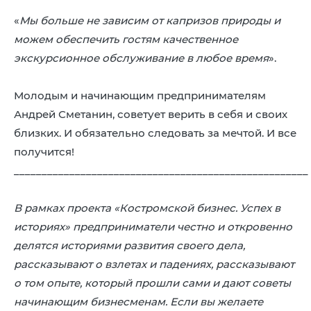
«
Мы больше не зависим от капризов природы и
можем обеспечить гостям качественное
экскурсионное обслуживание в любое время
».
Молодым и начинающим предпринимателям
Андрей Сметанин, советует верить в себя и своих
близких. И обязательно следовать за мечтой. И все
получится!
_____________________________________________________
В рамках проекта «Костромской бизнес. Успех в
историях» предприниматели честно и откровенно
делятся историями развития своего дела,
рассказывают о взлетах и падениях, рассказывают
о том опыте, который прошли сами и дают советы
начинающим бизнесменам. Если вы желаете