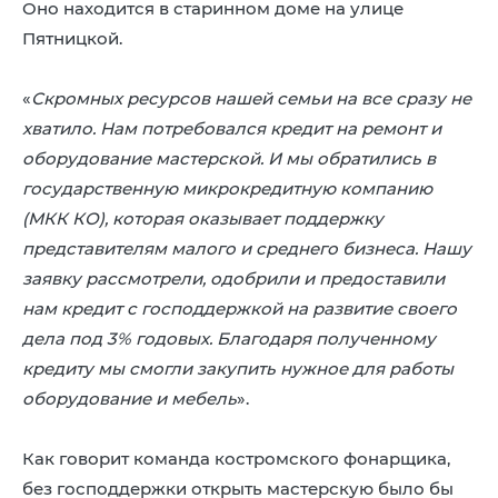
Оно находится в старинном доме на улице
Пятницкой.
«
Скромных ресурсов нашей семьи на все сразу не
хватило. Нам потребовался кредит на ремонт и
оборудование мастерской. И мы обратились в
государственную микрокредитную компанию
(МКК КО), которая оказывает поддержку
представителям малого и среднего бизнеса. Нашу
заявку рассмотрели, одобрили и предоставили
нам кредит с господдержкой на развитие своего
дела под 3% годовых. Благодаря полученному
кредиту мы смогли закупить нужное для работы
оборудование и мебель
».
Как говорит команда костромского фонарщика,
без господдержки открыть мастерскую было бы