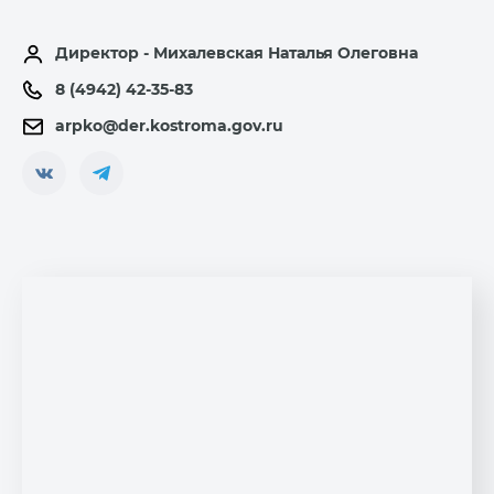
Директор - Михалевская Наталья Олеговна
8 (4942) 42-35-83
arpko@der.kostroma.gov.ru