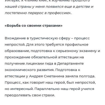
Интерес к чтению книг, к изучению прошлого
нашей страны у меня появился еще в детстве и
постепенно перерос в профессию
».
«Борьба со своими страхами»
Вхождение в туристическую сферу – процесс
непростой. Для этого требуется профильное
образование, подготовка к серьезному экзамену и
прохождение обязательной аттестации на
получение лицензии гида в Департаменте
экономического развития. Подготовка к
аттестации у Андрея Сметанина заняла полгода.
Процесс, как говорит наш герой, был непростой,
но интересный. Параллельно наш герой учился
преодолевать свои страхи.