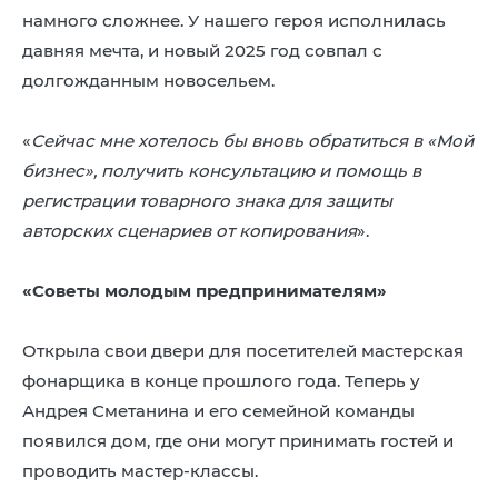
намного сложнее. У нашего героя исполнилась
давняя мечта, и новый 2025 год совпал с
долгожданным новосельем.
«
Сейчас мне хотелось бы вновь обратиться в «Мой
бизнес», получить консультацию и помощь в
регистрации товарного знака для защиты
авторских сценариев от копирования
».
«Советы молодым предпринимателям»
Открыла свои двери для посетителей мастерская
фонарщика в конце прошлого года. Теперь у
Андрея Сметанина и его семейной команды
появился дом, где они могут принимать гостей и
проводить мастер-классы.