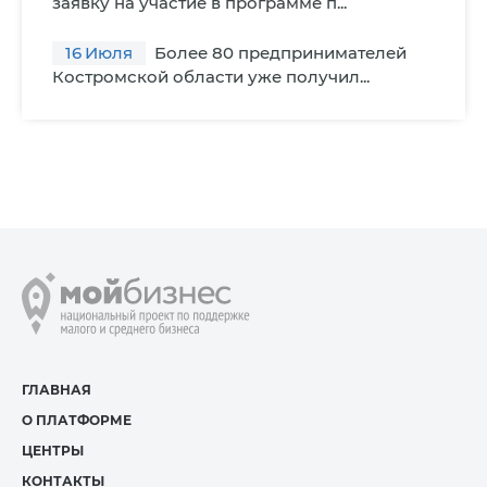
заявку на участие в программе п...
16
Июля
Более 80 предпринимателей
Костромской области уже получил...
ГЛАВНАЯ
О ПЛАТФОРМЕ
ЦЕНТРЫ
КОНТАКТЫ