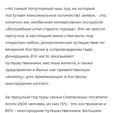
«
Но самый популярный наш тур, на который
поступает максимальное количество заявок, - это,
конечно же, необычная иммерсивная экскурсия
«Волшебные огни старого города». Это не просто
прогулка, а настоящий мини-спектакль под
открытым небом, романтическое путешествие по
вечерней Костроме в сопровождении гида-
фонарщика. Его часто заказывают
путешественники, местные жители, а также
предприятия и банки как приветственную
«визитку» для приезжающих в Кострому
иногородних коллег
».
За прошлый год туры семьи Сметаниных посетили
почти 2500 человек, из них 15% - это костромичи и
85% – иногородние путешественники. Большим