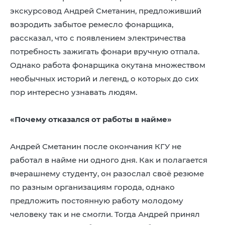
экскурсовод Андрей Сметанин, предложивший
возродить забытое ремесло фонарщика,
рассказал, что с появлением электричества
потребность зажигать фонари вручную отпала.
Однако работа фонарщика окутана множеством
необычных историй и легенд, о которых до сих
пор интересно узнавать людям.
«Почему отказался от работы в найме»
Андрей Сметанин после окончания КГУ не
работал в найме ни одного дня. Как и полагается
вчерашнему студенту, он разослал своё резюме
по разным организациям города, однако
предложить постоянную работу молодому
человеку так и не смогли. Тогда Андрей принял