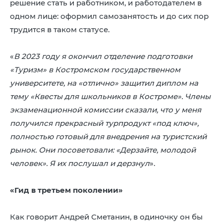
решение стать и работником, и работодателем в
одном лице: оформил самозанятость и до сих пор
трудится в таком статусе.
«
В 2023 году я окончил отделение подготовки
«Туризм» в Костромском государственном
университете, на «отлично» защитил диплом на
тему «Квесты для школьников в Костроме». Члены
экзаменационной комиссии сказали, что у меня
получился прекрасный турпродукт «под ключ»,
полностью готовый для внедрения на туристский
рынок. Они посоветовали: «Дерзайте, молодой
человек». Я их послушал и дерзнул
».
«Гид в третьем поколении»
Как говорит Андрей Сметанин, в одиночку он бы