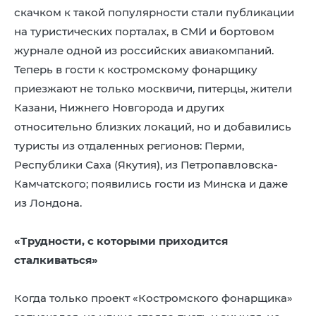
скачком к такой популярности стали публикации
на туристических порталах, в СМИ и бортовом
журнале одной из российских авиакомпаний.
Теперь в гости к костромскому фонарщику
приезжают не только москвичи, питерцы, жители
Казани, Нижнего Новгорода и других
относительно близких локаций, но и добавились
туристы из отдаленных регионов: Перми,
Республики Саха (Якутия), из Петропавловска-
Камчатского; появились гости из Минска и даже
из Лондона.
«Трудности, с которыми приходится
сталкиваться»
Когда только проект «Костромского фонарщика»