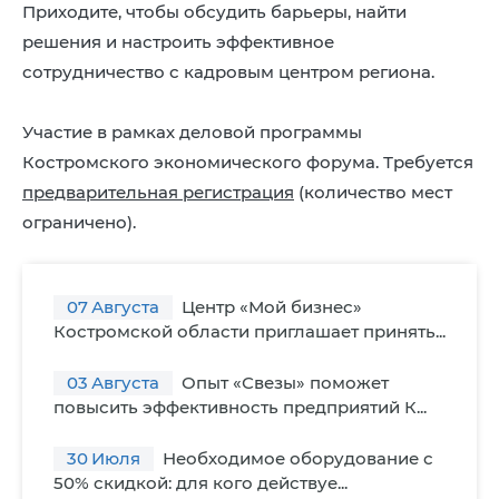
Приходите, чтобы обсудить барьеры, найти
решения и настроить эффективное
сотрудничество с кадровым центром региона.
Участие в рамках деловой программы
Костромского экономического форума. Требуется
предварительная регистрация
(количество мест
ограничено).
07
Августа
Центр «Мой бизнес»
Костромской области приглашает принять...
03
Августа
Опыт «Свезы» поможет
повысить эффективность предприятий К...
30
Июля
Необходимое оборудование с
50% скидкой: для кого действуе...