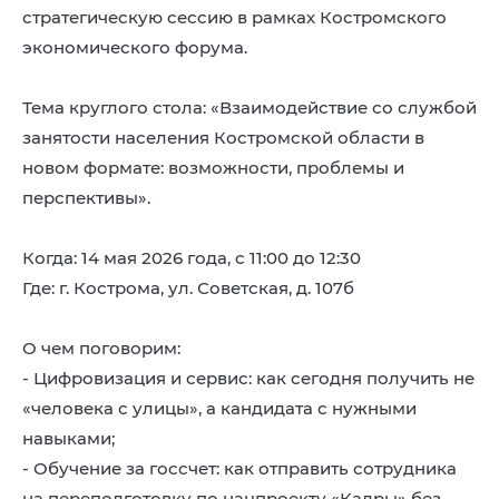
стратегическую сессию в рамках Костромского
экономического форума.
Тема круглого стола: «Взаимодействие со службой
занятости населения Костромской области в
новом формате: возможности, проблемы и
перспективы».
Когда: 14 мая 2026 года, с 11:00 до 12:30
Где: г. Кострома, ул. Советская, д. 107б
О чем поговорим:
- Цифровизация и сервис: как сегодня получить не
«человека с улицы», а кандидата с нужными
навыками;
- Обучение за госсчет: как отправить сотрудника
на переподготовку по нацпроекту «Кадры» без