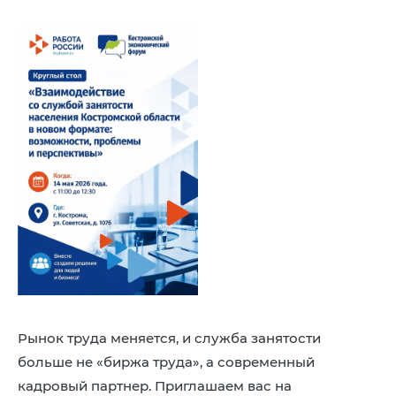
8 (4942) 42-35-83
Версия для слабовидящих
ЛИЧНЫЙ КАБИНЕТ
Рынок труда меняется, и служба занятости
больше не «биржа труда», а современный
кадровый партнер. Приглашаем вас на