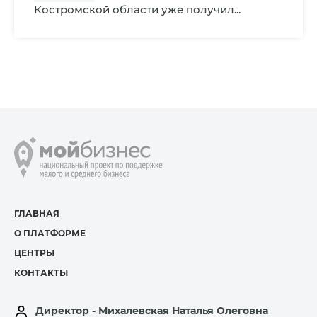
Костромской области уже получил...
ГЛАВНАЯ
О ПЛАТФОРМЕ
ЦЕНТРЫ
КОНТАКТЫ
Директор - Михалевская Наталья Олеговна