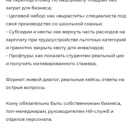
затрат для бизнеса;
- Целевой набор: как «вырастить» специалиста под
своё производство со школьной скамьи;
- Субсидии и квоты: как вернуть часть расходов на
зарплату при трудоустройстве льготных категорий
и грамотно закрыть квоту для инвалидов;
- Профтуры: как показать студентам реальный цех
и получить мотивированного стажера.
Формат: живой диалог, реальные кейсы, ответы на
острые вопросы.
Кому обязательно быть: собственникам бизнеса,
топ-менеджерам, руководителям HR-служб и
отделов персонала.