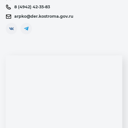
8 (4942) 42-35-83
arpko@der.kostroma.gov.ru