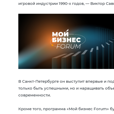
игровой индустрии 1990-х годов, — Виктор Сав
В Санкт-Петербурге он выступит впервые и по
только быть успешными, но и наращивать объ
современности.
Кроме того, программа «Мой бизнес Forum» б