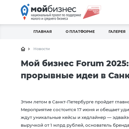
ГЛАВНАЯ
О ПЛАТФОРМЕ
ГАЛЕРЕЯ
Новости
Мой бизнес Forum 2025:
прорывные идеи в Санк
Этим летом в Санкт-Петербурге пройдет главн
Мероприятие состоится 17 июня и обещает у
ждут уникальные кейсы и хедлайнер — эдвайз
выручкой от 1 млрд рублей, основатель бренд