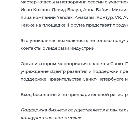
мастер-классы и нетворкинг-сессии с участие
Иван Козлов, Дэвид Браун, Анна Бабич, Михаи
лица компаний Yandex, Aviasales, Контур, VK, Avi
Также на площадке Форума представят проду
Это уникальная возможность не только получи
контакты с лидерами индустрий.
Организатором мероприятия является Санкт-
учреждение «Центр развития и поддержки пре
поддержке Правительства Санкт-Петербурга и
Вход бесплатный по предварительной регист
Поддержка бизнеса осуществляется в рамках 
конкурентная экономика»