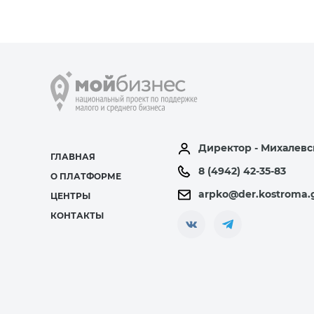
Директор - Михалевс
ГЛАВНАЯ
8 (4942) 42-35-83
О ПЛАТФОРМЕ
arpko@der.kostroma.
ЦЕНТРЫ
КОНТАКТЫ