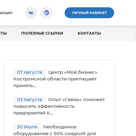
идящих
ЛИЧНЫЙ КАБИНЕТ
НТЫ
ПОЛЕЗНЫЕ ССЫЛКИ
КОНТАКТЫ
07
Августа
Центр «Мой бизнес»
Костромской области приглашает
принять...
03
Августа
Опыт «Свезы» поможет
повысить эффективность
предприятий К...
30
Июля
Необходимое
оборудование с 50% скидкой: для