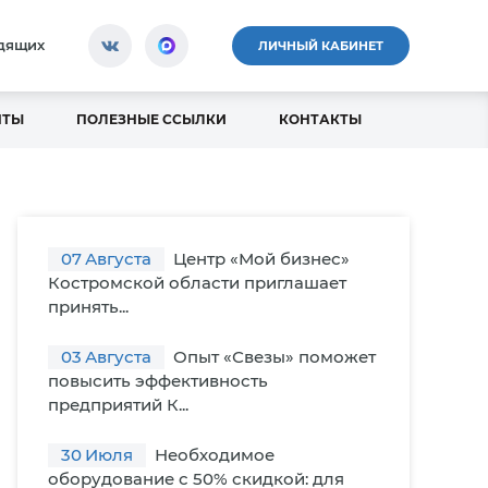
идящих
ЛИЧНЫЙ КАБИНЕТ
НТЫ
ПОЛЕЗНЫЕ ССЫЛКИ
КОНТАКТЫ
07
Августа
Центр «Мой бизнес»
Костромской области приглашает
принять...
03
Августа
Опыт «Свезы» поможет
повысить эффективность
предприятий К...
30
Июля
Необходимое
оборудование с 50% скидкой: для