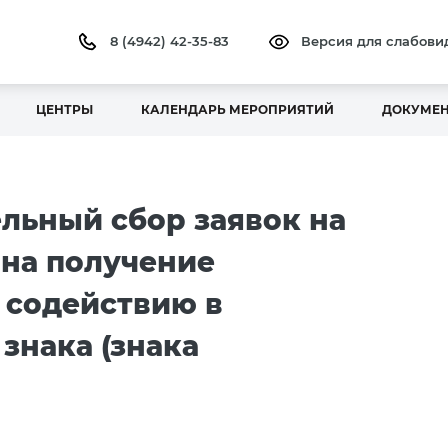
8 (4942) 42-35-83
Версия для слабов
ЦЕНТРЫ
КАЛЕНДАРЬ МЕРОПРИЯТИЙ
ДОКУМЕ
льный сбор заявок на
 на получение
 содействию в
знака (знака