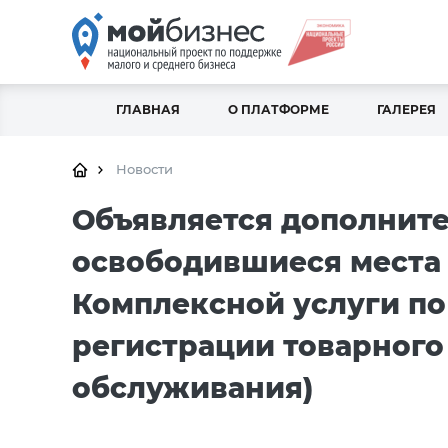
ГЛАВНАЯ
О ПЛАТФОРМЕ
ГАЛЕРЕЯ
Новости
Объявляется дополните
освободившиеся места
Комплексной услуги по
регистрации товарного 
обслуживания)