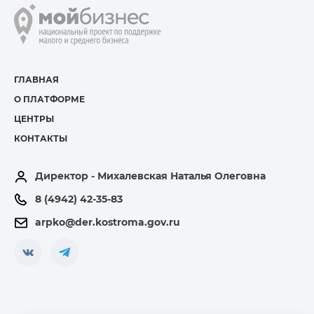
ГЛАВНАЯ
О ПЛАТФОРМЕ
ЦЕНТРЫ
КОНТАКТЫ
Директор - Михалевская Наталья Олеговна
8 (4942) 42-35-83
arpko@der.kostroma.gov.ru