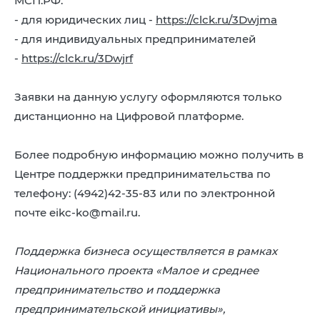
МСП.РФ:
- для юридических лиц -
https://clck.ru/3Dwjma
- для индивидуальных предпринимателей
-
https://clck.ru/3Dwjrf
Заявки на данную услугу оформляются только
дистанционно на Цифровой платформе.
Более подробную информацию можно получить в
Центре поддержки предпринимательства по
телефону: (4942)42-35-83 или по электронной
почте eikc-ko@mail.ru.
Поддержка бизнеса осуществляется в рамках
Национального проекта «Малое и среднее
предпринимательство и поддержка
предпринимательской инициативы»,