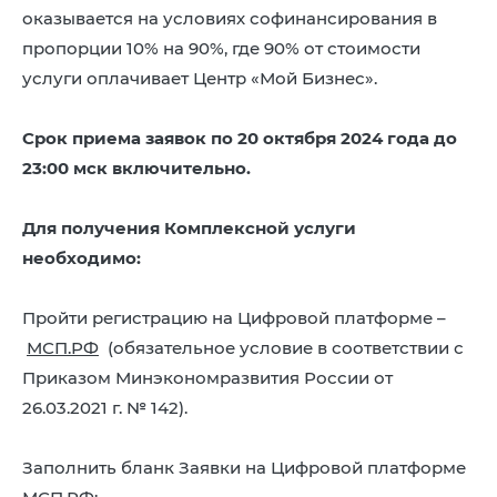
оказывается на условиях софинансирования в
пропорции 10% на 90%, где 90% от стоимости
услуги оплачивает Центр «Мой Бизнес».
Срок приема заявок по 20 октября 2024 года до
23:00 мск включительно.
Для получения Комплексной услуги
необходимо:
Пройти регистрацию на Цифровой платформе –
МСП.РФ
(обязательное условие в соответствии с
Приказом Минэкономразвития России от
26.03.2021 г. № 142).
Заполнить бланк Заявки на Цифровой платформе