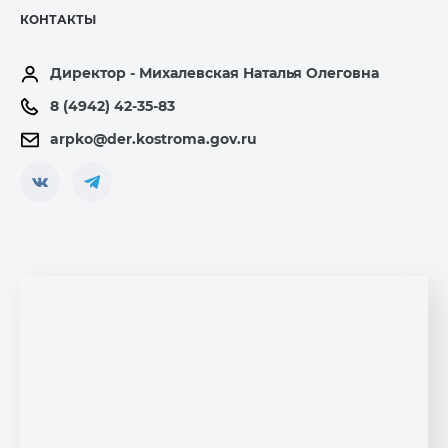
КОНТАКТЫ
Директор - Михалевская Наталья Олеговна
8 (4942) 42-35-83
arpko@der.kostroma.gov.ru