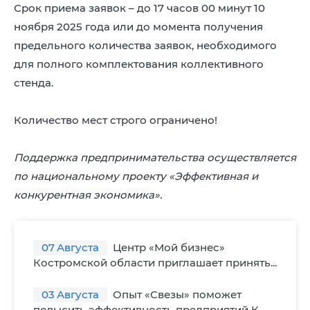
Срок приема заявок – до 17 часов 00 минут 10
ноября 2025 года или до момента получения
предельного количества заявок, необходимого
для полного комплектования коллективного
стенда.
Количество мест строго ограничено!
Поддержка предпринимательства осуществляется
по национальному проекту «Эффективная и
конкурентная экономика».
07
Августа
Центр «Мой бизнес»
Костромской области приглашает принять...
03
Августа
Опыт «Свезы» поможет
повысить эффективность предприятий К...