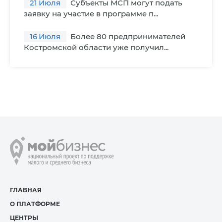
21
Июля
Субъекты МСП могут подать
заявку на участие в программе п...
16
Июля
Более 80 предпринимателей
Костромской области уже получил...
ГЛАВНАЯ
О ПЛАТФОРМЕ
ЦЕНТРЫ