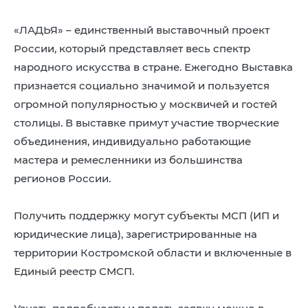
«ЛАДЬЯ» – единственный выставочный проект
России, который представляет весь спектр
народного искусства в стране. Ежегодно Выставка
признается социально значимой и пользуется
огромной популярностью у москвичей и гостей
столицы. В выставке примут участие творческие
объединения, индивидуально работающие
мастера и ремесленники из большинства
регионов России.
Получить поддержку могут субъекты МСП (ИП и
юридические лица), зарегистрированные на
территории Костромской области и включенные в
Единый реестр СМСП.