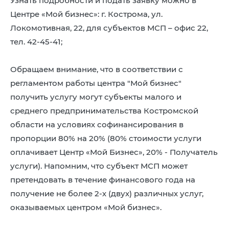
Узнать подробности и подать заявку можно в
Центре «Мой бизнес»: г. Кострома, ул.
Локомотивная, 22, для субъектов МСП – офис 22,
тел. 42-45-41;
Обращаем внимание, что в соответствии с
регламентом работы центра "Мой бизнес"
получить услугу могут субъекты малого и
среднего предпринимательства Костромской
области на условиях софинансирования в
пропорции 80% на 20% (80% стоимости услуги
оплачивает Центр «Мой Бизнес», 20% - Получатель
услуги). Напомним, что субъект МСП может
претендовать в течение финансового года на
получение не более 2-х (двух) различных услуг,
оказываемых центром «Мой бизнес».