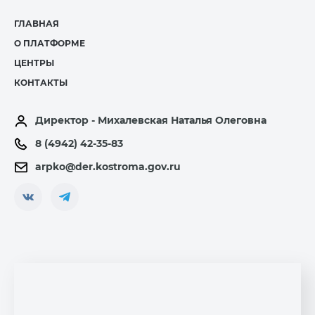
ГЛАВНАЯ
О ПЛАТФОРМЕ
ЦЕНТРЫ
КОНТАКТЫ
Директор - Михалевская Наталья Олеговна
8 (4942) 42-35-83
arpko@der.kostroma.gov.ru