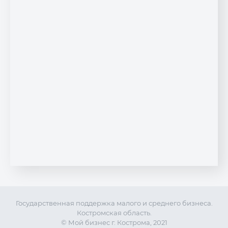
Государственная поддержка малого и среднего бизнеса.
Костромская область.
© Мой бизнес г. Кострома, 2021