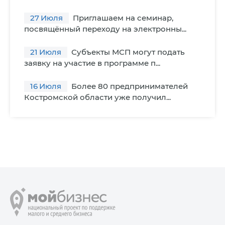
27
Июля
Приглашаем на семинар,
посвящённый переходу на электронны...
21
Июля
Субъекты МСП могут подать
заявку на участие в программе п...
16
Июля
Более 80 предпринимателей
Костромской области уже получил...