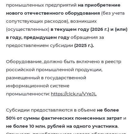
промышленных предприятий
на приобретение
нового отечественного оборудования
(без учета
сопутствующих расходов), возникших
(осуществленных)
в текущем году (2026 г.) и (или)
в году, предыдущем году
обращения за
предоставлением субсидии
(2025 г.).
Оборудование, должно быть включено в реестр
российской промышленной продукции,
размещенный в государственной
информационной системе
промышленности:
https://clck.ru/VYeJL
Субсидии предоставляются в объеме
не более
50% от суммы фактических понесенных затрат
и
не более 10 млн. рублей на одного участника
.