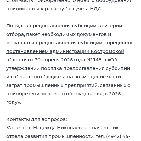
Стоимость приобретенного нового оборудования
принимается к расчету без учета НДС.
Порядок предоставления субсидии, критерии
отбора, пакет необходимых документов и
результаты предоставления субсидии определены
постановлением администрации Костромской
области от 30 апреля 2026 года № 148-а «Об
утверждении порядка предоставления субсидий
из областного бюджета на возмещение части
затрат промышленных предприятий, связанных с
приобретением нового оборудования, в 2026
году»
.
Контакты для вопросов:
Юргенсон Надежда Николаевна - начальник
отдела развития промышленности, тел. (4942) 45-