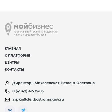
ГЛАВНАЯ
О ПЛАТФОРМЕ
ЦЕНТРЫ
КОНТАКТЫ
Директор - Михалевская Наталья Олеговна
8 (4942) 42-35-83
arpko@der.kostroma.gov.ru