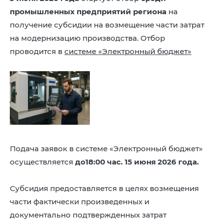
8 (4942) 42-35-83
промышленных предприятий региона
на
Версия для слабовидящих
получение субсидии на возмещение части затрат
на модернизацию производства. Отбор
проводится в
системе «Электронный бюджет»
ЛИЧНЫЙ КАБИНЕТ
Подача заявок в системе «Электронный бюджет»
осуществляется
до18:00 час. 15 июня 2026 года.
Субсидия предоставляется в целях возмещения
части фактически произведенных и
документально подтвержденных затрат