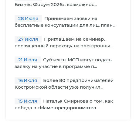
Бизнес Форум 2026»: возможнос...
28
Июля
Принимаем заявки на
бесплатные консультации для лиц, план...
27
Июля
Приглашаем на семинар,
посвящённый переходу на электронны...
21
Июля
Субъекты МСП могут подать
заявку на участие в программе п...
16
Июля
Более 80 предпринимателей
Костромской области уже получил...
15
Июля
Наталья Смирнова о том, как
победа в «Маме-предпринимател...