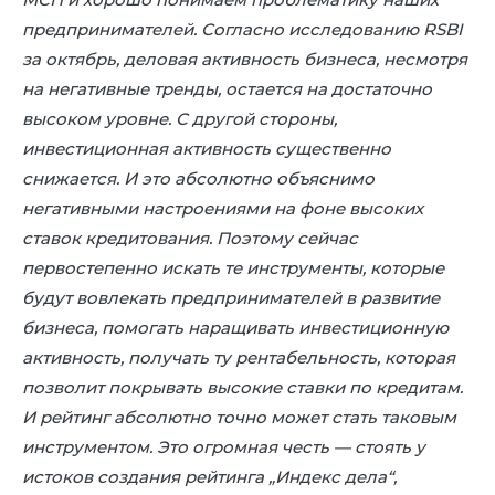
предпринимателей. Согласно исследованию RSBI
за октябрь, деловая активность бизнеса, несмотря
на негативные тренды, остается на достаточно
высоком уровне. С другой стороны,
инвестиционная активность существенно
снижается. И это абсолютно объяснимо
негативными настроениями на фоне высоких
ставок кредитования. Поэтому сейчас
первостепенно искать те инструменты, которые
будут вовлекать предпринимателей в развитие
бизнеса, помогать наращивать инвестиционную
активность, получать ту рентабельность, которая
позволит покрывать высокие ставки по кредитам.
И рейтинг абсолютно точно может стать таковым
инструментом. Это огромная честь — стоять у
истоков создания рейтинга „Индекс дела“,