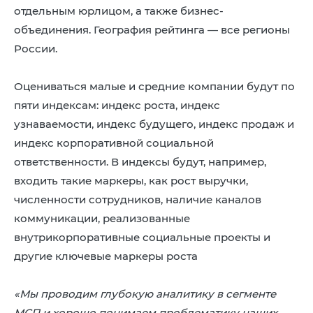
отдельным юрлицом, а также бизнес-
объединения. География рейтинга — все регионы
России.
Оцениваться малые и средние компании будут по
пяти индексам: индекс роста, индекс
узнаваемости, индекс будущего, индекс продаж и
индекс корпоративной социальной
ответственности. В индексы будут, например,
входить такие маркеры, как рост выручки,
численности сотрудников, наличие каналов
коммуникации, реализованные
внутрикорпоративные социальные проекты и
другие ключевые маркеры роста
«Мы проводим глубокую аналитику в сегменте
МСП и хорошо понимаем проблематику наших