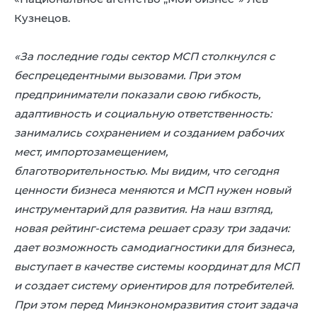
Кузнецов.
«За последние годы сектор МСП столкнулся с
беспрецедентными вызовами. При этом
предприниматели показали свою гибкость,
адаптивность и социальную ответственность:
занимались сохранением и созданием рабочих
мест, импортозамещением,
благотворительностью. Мы видим, что сегодня
ценности бизнеса меняются и МСП нужен новый
инструментарий для развития. На наш взгляд,
новая рейтинг-система решает сразу три задачи:
дает возможность самодиагностики для бизнеса,
выступает в качестве системы координат для МСП
и создает систему ориентиров для потребителей.
При этом перед Минэкономразвития стоит задача