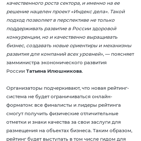
качественного роста сектора, и именно на ее
решение нацелен проект «Индекс дела». Такой
подход позволяет в перспективе не только
поддерживать развитие в России здоровой
конкуренции, но и качественно выращивать
бизнес, создавать новые ориентиры и механизмы
развития для компаний всех уровней»
, — поясняет
замминистра экономического развития
России
Татьяна Илюшникова
.
Организаторы подчеркивают, что новая рейтинг-
система не будет ограничиваться онлайн-
форматом: все финалисты и лидеры рейтинга
смогут получить физические отличительные
отметки и знаки качества за свои заслуги для
размещения на объектах бизнеса. Таким образом,
рейтинг будет выступать в том числе гидом для