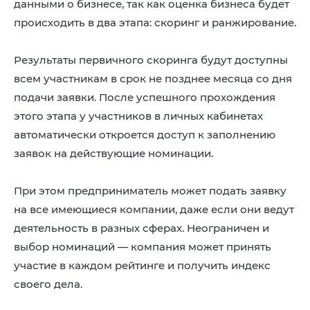
данными о бизнесе, так как оценка бизнеса будет
происходить в два этапа: скоринг и ранжирование.
Результаты первичного скоринга будут доступны
всем участникам в срок не позднее месяца со дня
подачи заявки. После успешного прохождения
этого этапа у участников в личных кабинетах
автоматически откроется доступ к заполнению
заявок на действующие номинации.
При этом предприниматель может подать заявку
на все имеющиеся компании, даже если они ведут
деятельность в разных сферах. Неограничен и
выбор номинаций — компания может принять
участие в каждом рейтинге и получить индекс
своего дела.