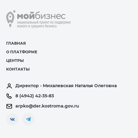
ГЛАВНАЯ
О ПЛАТФОРМЕ
ЦЕНТРЫ
КОНТАКТЫ
Директор - Михалевская Наталья Олеговна
8 (4942) 42-35-83
arpko@der.kostroma.gov.ru