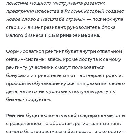
поистине мощного инструмента развития
предпринимательства в России, который создает
новое слово в масштабе страны»
, — подчеркнула
старший вице-президент, руководитель блока
малого бизнеса ПСБ
Ирина Жимерина
.
Формироваться рейтинг будет внутри отдельной
онлайн-системы: здесь, кроме доступа к самому
рейтингу, участники смогут пользоваться
бонусами и привилегиями от партнеров проекта,
проходить обучающие курсы для развития своего
дела, на льготных условиях получать доступ к
бизнес-продуктам.
Рейтинг будет включать в себя федеральные топы
с разделением по оборотам, региональные топы
самого быстрорастущего бизнеса, а также рейтинг