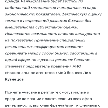
бренда. Ранжирование будет вестись по
собственной методологии и опираться на ядро
экономических показателей, фактическую оценку
темпов и направлений развития бизнеса без
вмешательства субъективной оценки.
Исключается возможность влияния конкурентов
на показатели. Применение специальных
региональных коэффициентов позволит
сравнивать между собой бизнес, работающий в
одной сфере, но в разных регионах России»
, —
отмечает председатель правления АНО
«Национальное агентство «Мой бизнес»
Лев
Кузнецов
.
Принять участие в рейтинге смогут малые и
средние компании практически из всех сфер
деятельности, включая франчайзинг и филиалы с