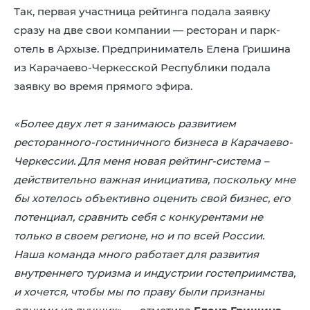
Так, первая участница рейтинга подала заявку
сразу на две свои компании — ресторан и парк-
отель в Архызе. Предприниматель Елена Гришина
из Карачаево-Черкесской Республики подала
заявку во время прямого эфира.
«Более двух лет я занимаюсь развитием
ресторанного-гостиничного бизнеса в Карачаево-
Черкессии. Для меня новая рейтинг-система –
действительно важная инициатива, поскольку мне
бы хотелось объективно оценить свой бизнес, его
потенциал, сравнить себя с конкурентами не
только в своем регионе, но и по всей России.
Наша команда много работает для развития
внутреннего туризма и индустрии гостеприимства,
и хочется, чтобы мы по праву были признаны