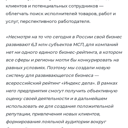
клиентов и потенциальных сотрудников —
облегчать поиск исполнителей товаров, работ и
услуг, перспективного работодателя.
«Несмотря на то что сегодня в России свой бизнес
развивают 6,3 млн субъектов МСП, для компаний
нет ни одного единого бизнес-рейтинга, в котором
все сферы и регионы могли бы конкурировать на
равных условиях. Поэтому мы создали новую
систему для развивающегося бизнеса —
всероссийский рейтинг «Индекс дела». В рамках
него предприятия смогут получить объективную
оценку своей деятельности и в дальнейшем
использовать ее для создания положительной
репутации, привлечения новых клиентов,
формирования лояльной аудитории вокруг