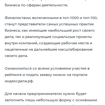
бизнеса по сферам деятельности.
Финалистами, включенными в топ-1000 и топ-100,
станут представители самых успешных практик
бизнеса, как имеющие наибольший рост своего
дела, так и реализующие социальные проекты
внутри компаний, создающие рабочие места и
нацеленные на дальнейшее масштабирование
своего дела.
Ознакомиться со всеми условиями участия в
рейтинге и подать заявку можно на портале
индексдела.рф.
Для начала предпринимателю нужно будет
заполнить лишь небольшую форму с основными