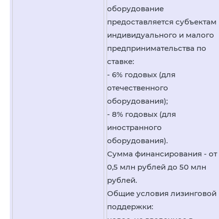
оборудование
предоставляется субъектам
индивидуального и малого
предпринимательства по
ставке:
- 6% годовых (для
отечественного
оборудования);
- 8% годовых (для
иностранного
оборудования).
Сумма финансирования - от
0,5 млн рублей до 50 млн
рублей.
Общие условия лизинговой
поддержки: