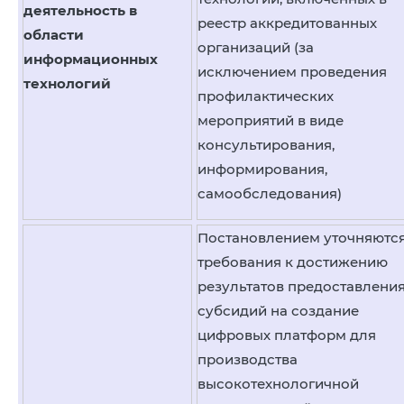
деятельность в
реестр аккредитованных
области
организаций (за
информационных
исключением проведения
технологий
профилактических
мероприятий в виде
консультирования,
информирования,
самообследования)
Постановлением уточняютс
требования к достижению
результатов предоставлени
субсидий на создание
цифровых платформ для
производства
высокотехнологичной