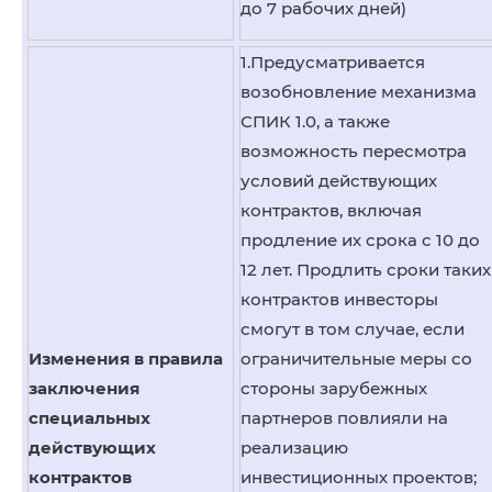
до 7 рабочих дней)
1.Предусматривается
возобновление механизма
СПИК 1.0, а также
возможность пересмотра
условий действующих
контрактов, включая
продление их срока с 10 до
12 лет. Продлить сроки таких
контрактов инвесторы
смогут в том случае, если
Изменения в правила
ограничительные меры со
заключения
стороны зарубежных
специальных
партнеров повлияли на
действующих
реализацию
контрактов
инвестиционных проектов;