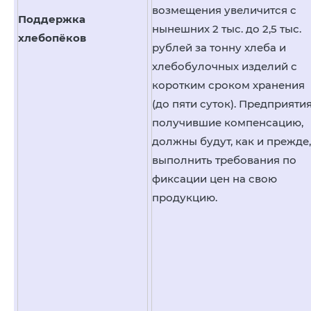
возмещения увеличится с
Поддержка
нынешних 2 тыс. до 2,5 тыс.
хлебопёков
рублей за тонну хлеба и
хлебобулочных изделий с
коротким сроком хранения
(до пяти суток). Предприятия
получившие компенсацию,
должны будут, как и прежде,
выполнить требования по
фиксации цен на свою
продукцию.