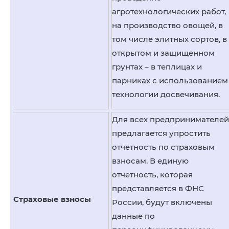
агротехнологических работ,
на производство овощей, в
том числе элитных сортов, в
открытом и защищенном
грунтах – в теплицах и
парниках с использованием
технологии досвечивания.
Для всех предпринимателей
предлагается упростить
отчетность по страховым
взносам. В единую
отчетность, которая
представляется в ФНС
Страховые взносы
России, будут включены
данные по