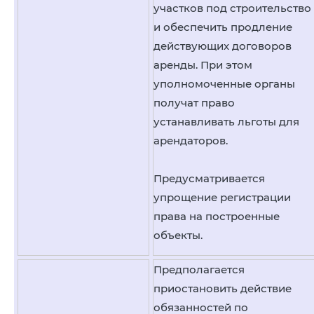
участков под строительство
и обеспечить продление
действующих договоров
аренды. При этом
уполномоченные органы
получат право
устанавливать льготы для
арендаторов.
Предусматривается
упрощение регистрации
права на построенные
объекты.
Предполагается
приостановить действие
обязанностей по