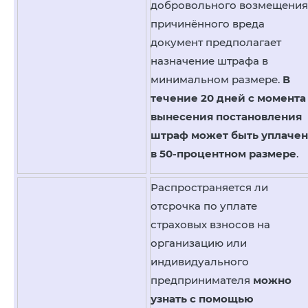
добровольного возмещения
причинённого вреда
документ предполагает
назначение штрафа в
минимальном размере.
В
течение 20 дней с момента
вынесения постановления
штраф может быть уплачен
в 50-процентном размере
.
Распространяется ли
отсрочка по уплате
страховых взносов на
организацию или
индивидуального
предпринимателя
можно
узнать с помощью