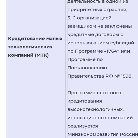
деятельность в одной из
приоритетных отраслей;
5. С организацией-
заемщиком не заключены
кредитные договоры с
Кредитование малых
использованием субсидий
технологических
по Программе «1764» или
компаний (МТК)
Программе по
Постановлению
Правительства РФ № 1598.
Программа льготного
кредитования
высокотехнологичных,
инновационных компаний
реализуется
Минэкономразвития России