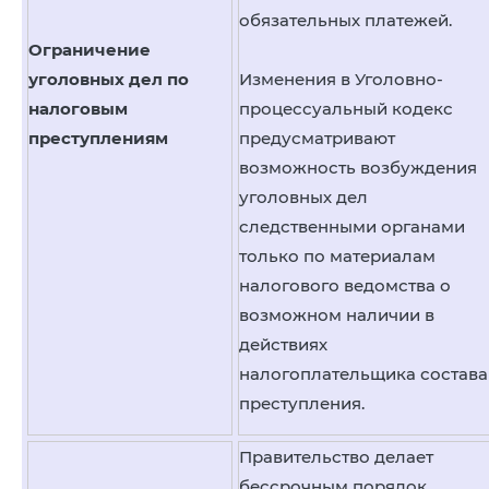
обязательных платежей.
Ограничение
уголовных дел по
Изменения в Уголовно-
налоговым
процессуальный кодекс
преступлениям
предусматривают
возможность возбуждения
уголовных дел
следственными органами
только по материалам
налогового ведомства о
возможном наличии в
действиях
налогоплательщика состава
преступления.
Правительство делает
бессрочным порядок