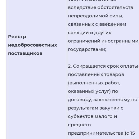
вследствие обстоятельств
непреодолимой силы,
связанных с введением
санкций и других
Реестр
ограничений иностранными
недобросовестных
государствами;
поставщиков
2. Сокращается срок оплаты
поставленных товаров
(выполненных работ,
оказанных услуг) по
договору, заключенному по
результатам закупки с
субъектов малого и
среднего
предпринимательства (с 15