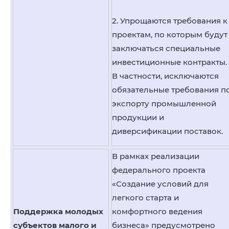
2. Упрощаются требования к
проектам, по которым будут
заключаться специальные
инвестиционные контракты.
В частности, исключаются
обязательные требования п
экспорту промышленной
продукции и
диверсификации поставок.
В рамках реализации
федерального проекта
«Создание условий для
легкого старта и
Поддержка молодых
комфортного ведения
субъектов малого и
бизнеса» предусмотрено