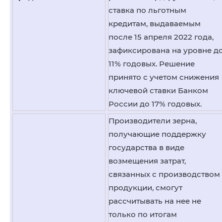
ставка по льготным
кредитам, выдаваемым
после 15 апреля 2022 года,
зафиксирована на уровне д
11% годовых. Решение
принято с учетом снижения
ключевой ставки Банком
России до 17% годовых.
Производители зерна,
получающие поддержку
государства в виде
возмещения затрат,
связанных с производством
продукции, смогут
рассчитывать на нее не
только по итогам