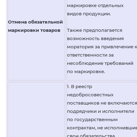
маркировке отдельных
видов продукции.
Отмена обязательной
маркировки товаров
Также предполагается
возможность введения
моратория за привлечение 
ответственности за
несоблюдение требований
по маркировке.
1. В реестр
недобросовестных
поставщиков не включаютс
подрядчики и исполнители
по государственным
контрактам, не исполнивши
свои обязательства