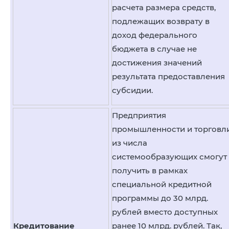
расчета размера средств,
подлежащих возврату в
доход федерального
бюджета в случае не
достижения значений
результата предоставления
субсидии.
Предприятия
промышленности и торговл
из числа
системообразующих смогут
получить в рамках
специальной кредитной
программы до 30 млрд.
рублей вместо доступных
Кредитование
ранее 10 млрд. рублей. Так,