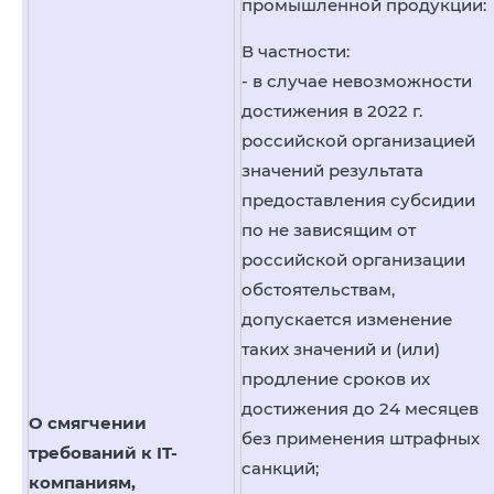
промышленной продукции:
В частности:
- в случае невозможности
достижения в 2022 г.
российской организацией
значений результата
предоставления субсидии
по не зависящим от
российской организации
обстоятельствам,
допускается изменение
таких значений и (или)
продление сроков их
достижения до 24 месяцев
О смягчении
без применения штрафных
требований к IT-
санкций;
компаниям,