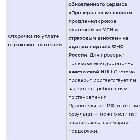
обновленного сервиса
«Проверка возможности
продления сроков
платежей по УСН и
Отсрочка по уплате
страховым взносам» на
страховых платежей
едином портале ФНС
России
. Для проверки
пользователю достаточно
ввести свой ИНН
. Система
проверит, соответствует ли
заявитель требованиям
постановления
Правительства РФ, и отрази
результат — можно или нет
воспользоваться мерой
поддержки.