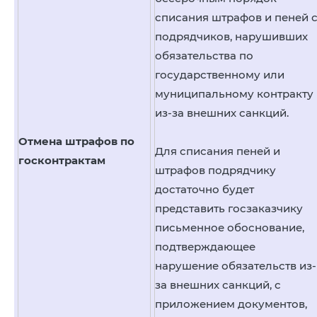
списания штрафов и пеней 
подрядчиков, нарушивших
обязательства по
государственному или
муниципальному контракту
из-за внешних санкций.
Отмена штрафов по
Для списания пеней и
госконтрактам
штрафов подрядчику
достаточно будет
представить госзаказчику
письменное обоснование,
подтверждающее
нарушение обязательств из-
за внешних санкций, с
приложением документов,