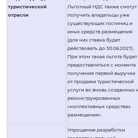
туристической
Льготный НДС также смогут
отрасли
получить владельцы уже
существующих гостиниц и
иных средств размещения
(для них ставка будет
действовать до 30.06.2027).
При этом такая льгота будет
предоставляться с момента
получения первой выручки
от продажи туристической
услуги во вновь созданных 
реконструированных
«коллективных средствах
размещения».
Упрощение разработки