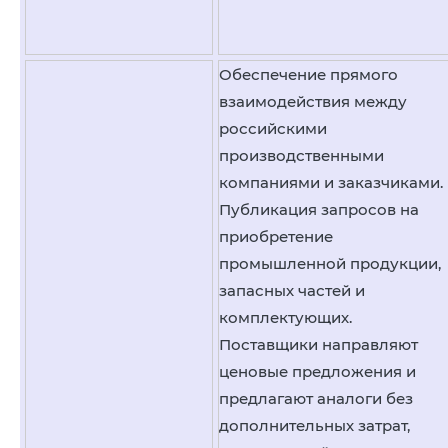
Обеспечение прямого
взаимодействия между
российскими
производственными
компаниями и заказчиками.
Публикация запросов на
приобретение
промышленной продукции,
запасных частей и
комплектующих.
Поставщики направляют
ценовые предложения и
предлагают аналоги без
дополнительных затрат,