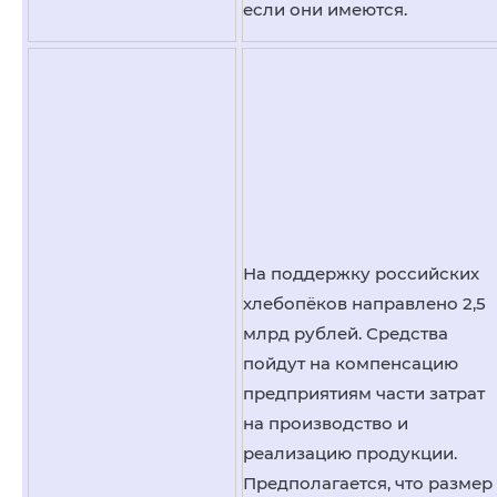
если они имеются.
На поддержку российских
хлебопёков направлено 2,5
млрд рублей. Средства
пойдут на компенсацию
предприятиям части затрат
на производство и
реализацию продукции.
Предполагается, что размер