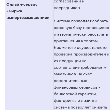
согласований и
Онлайн-сервис
посредников.
«Биржа
импортозамещения»
Система позволяет собрать
широкую базу поставщиков
и автоматически рассылать
приглашения к торгам.
Кроме того осуществляется
проверка производителей и
их продукции на
соответствие требованиям
заказчиков. За счет
дополнительных
финансовых сервисов -
банковской гарантии,
факторинга и лизинга -
система позволяет снизить