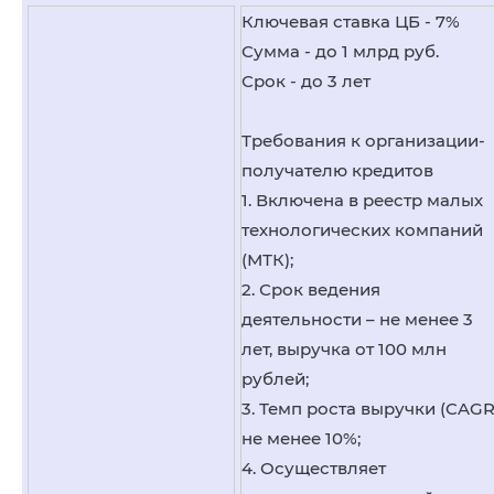
Ключевая ставка ЦБ - 7%
Сумма - до 1 млрд руб.
Срок - до 3 лет
Требования к организации-
получателю кредитов
1. Включена в реестр малых
технологических компаний
(МТК);
2. Срок ведения
деятельности – не менее 3
лет, выручка от 100 млн
рублей;
3. Темп роста выручки (CAGR
не менее 10%;
4. Осуществляет