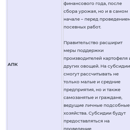
финансового года, после
сбора урожая, но и в самом
начале – перед проведение
посевных работ.
Правительство расширит
меры поддержки
производителей картофеля 
АПК
других овощей. На субсидии
смогут рассчитывать не
только малые и средние
предприятия, но и также
самозанятые и граждане,
ведущие личные подсобные
хозяйства. Субсидии будут
предоставляться на
проведение