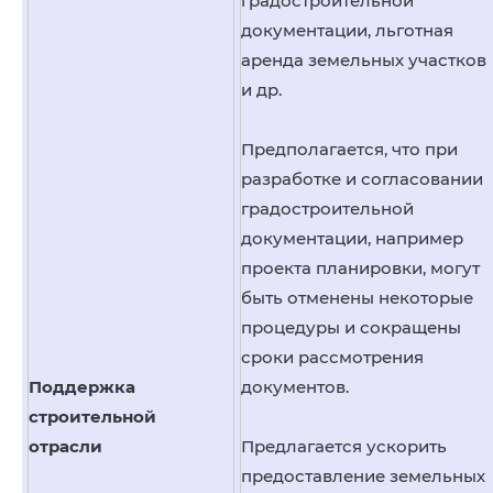
градостроительной
документации, льготная
аренда земельных участков
и др.
Предполагается, что при
разработке и согласовании
градостроительной
документации, например
проекта планировки, могут
быть отменены некоторые
процедуры и сокращены
сроки рассмотрения
Поддержка
документов.
строительной
отрасли
Предлагается ускорить
предоставление земельных