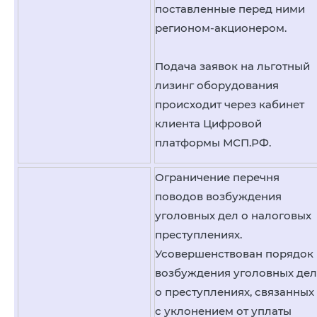
поставленные перед ними
регионом-акционером.
Подача заявок на льготный
лизинг оборудования
происходит через кабинет
клиента Цифровой
платформы МСП.РФ.
Ограничение перечня
поводов возбуждения
уголовных дел о налоговых
преступлениях.
Усовершенствован порядок
возбуждения уголовных дел
о преступлениях, связанных
с уклонением от уплаты