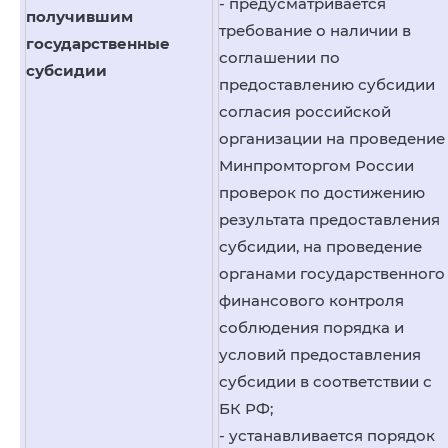
- предусматривается
получившим
требование о наличии в
государственные
соглашении по
субсидии
предоставлению субсидии
согласия российской
организации на проведение
Минпромторгом России
проверок по достижению
результата предоставления
субсидии, на проведение
органами государственного
финансового контроля
соблюдения порядка и
условий предоставления
субсидии в соответствии с
БК РФ;
- устанавливается порядок