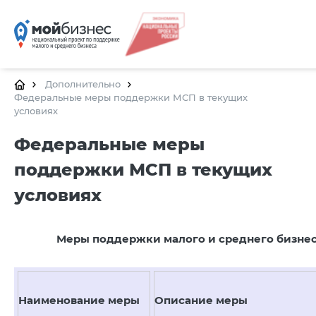
Дополнительно
Федеральные меры поддержки МСП в текущих
условиях
Федеральные меры
поддержки МСП в текущих
КАЛЕ
условиях
П
Меры поддержки малого и среднего бизнес
Наименование меры
Описание меры