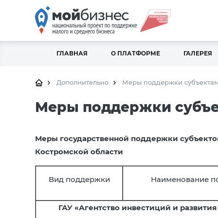
ГЛАВНАЯ
О ПЛАТФОРМЕ
ГАЛЕРЕЯ
Дополнительно
Меры поддержки субъектам
Меры поддержки субъе
Меры государственной поддержки субъектов
Костромской области
Вид поддержки
Наименование п
ГАУ «Агентство инвестиций и развити