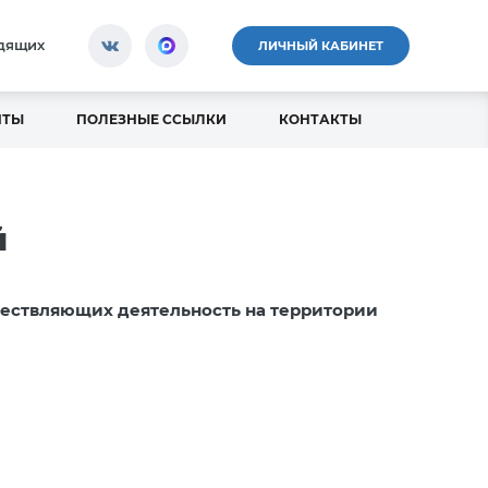
идящих
ЛИЧНЫЙ КАБИНЕТ
НТЫ
ПОЛЕЗНЫЕ ССЫЛКИ
КОНТАКТЫ
й
ществляющих деятельность на территории