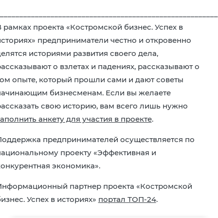
________________________________________________________
В рамках проекта «Костромской бизнес. Успех в
историях» предприниматели честно и откровенно
делятся историями развития своего дела,
рассказывают о взлетах и падениях, рассказывают о
том опыте, который прошли сами и дают советы
начинающим бизнесменам. Если вы желаете
рассказать свою историю, вам всего лишь нужно
заполнить анкету для участия в проекте
.
Поддержка предпринимателей осуществляется по
национальному проекту «Эффективная и
конкурентная экономика».
Информационный партнер проекта «Костромской
бизнес. Успех в историях»
портал ТОП-24
.