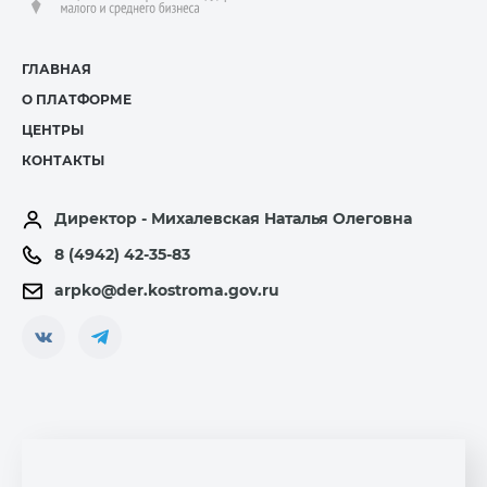
ГЛАВНАЯ
О ПЛАТФОРМЕ
ЦЕНТРЫ
КОНТАКТЫ
Директор - Михалевская Наталья Олеговна
8 (4942) 42-35-83
arpko@der.kostroma.gov.ru