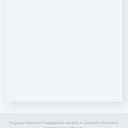
Государственная поддержка малого и среднего бизнеса.