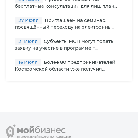
бесплатные консультации для лиц, план...
27
Июля
Приглашаем на семинар,
посвящённый переходу на электронны...
21
Июля
Субъекты МСП могут подать
заявку на участие в программе п...
16
Июля
Более 80 предпринимателей
Костромской области уже получил...