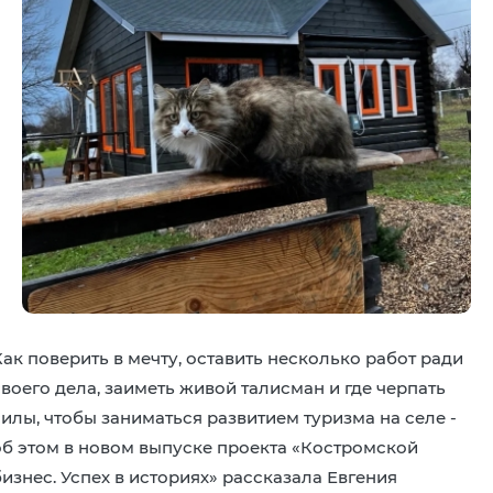
Как поверить в мечту, оставить несколько работ ради
своего дела, заиметь живой талисман и где черпать
силы, чтобы заниматься развитием туризма на селе -
об этом в новом выпуске проекта «Костромской
изнес. Успех в историях» рассказала Евгения