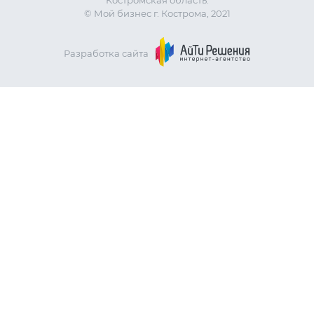
Костромская область.
© Мой бизнес г. Кострома, 2021
Разработка сайта