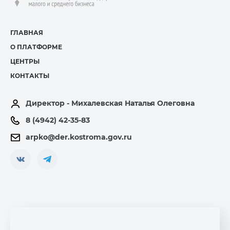
ГЛАВНАЯ
О ПЛАТФОРМЕ
ЦЕНТРЫ
КОНТАКТЫ
Директор - Михалевская Наталья Олеговна
8 (4942) 42-35-83
arpko@der.kostroma.gov.ru