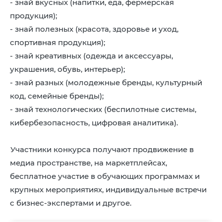
- знай вкусных (напитки, еда, фермерская
продукция);
- знай полезных (красота, здоровье и уход,
спортивная продукция);
- знай креативных (одежда и аксессуары,
украшения, обувь, интерьер);
- знай разных (молодежные бренды, культурный
код, семейные бренды);
- знай технологических (беспилотные системы,
кибербезопасность, цифровая аналитика).
Участники конкурса получают продвижение в
медиа пространстве, на маркетплейсах,
бесплатное участие в обучающих программах и
крупных мероприятиях, индивидуальные встречи
с бизнес-экспертами и другое.