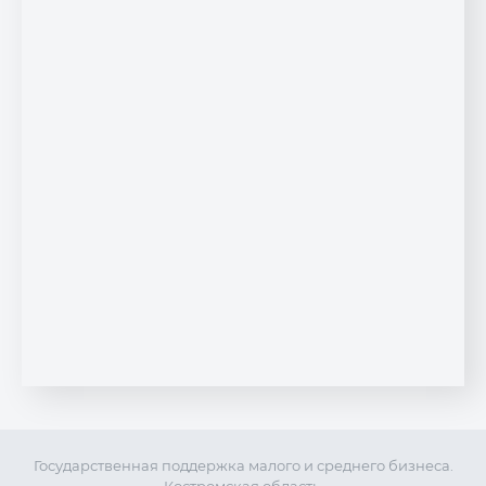
Государственная поддержка малого и среднего бизнеса.