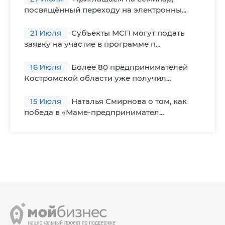
посвящённый переходу на электронны...
21
Июля
Субъекты МСП могут подать
заявку на участие в программе п...
16
Июля
Более 80 предпринимателей
Костромской области уже получил...
15
Июля
Наталья Смирнова о том, как
победа в «Маме-предпринимател...